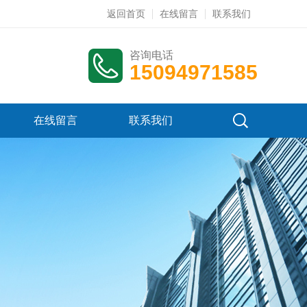
返回首页
在线留言
联系我们
咨询电话
15094971585
在线留言
联系我们