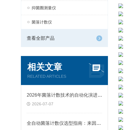
抑菌圈测量仪
菌落计数仪
查看全部产品
相关文章
RELATED ARTICLES
2026年菌落计数技术的自动化演进与菌落计数仪选型指南
2026-07-07
全自动菌落计数仪选型指南：来因科技全系列菌落计数器怎么选