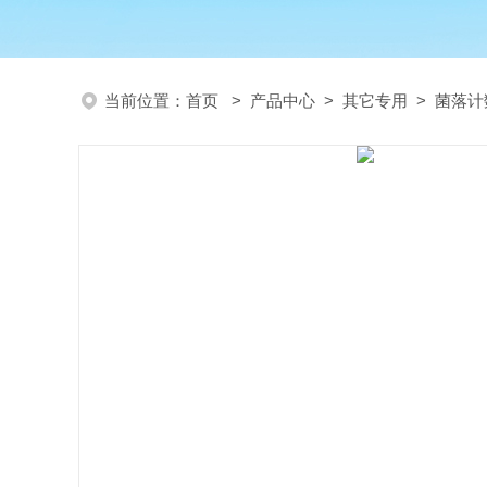
当前位置：
首页
>
产品中心
>
其它专用
>
菌落计