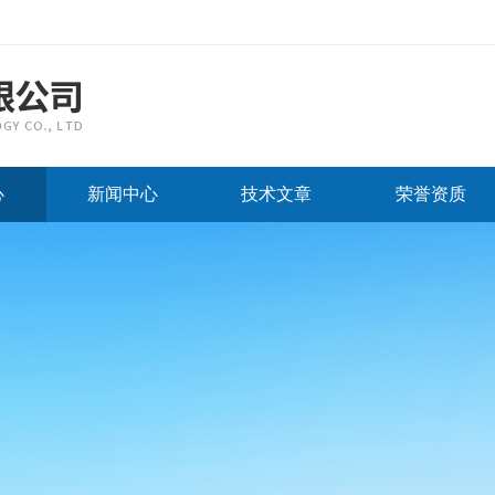
心
新闻中心
技术文章
荣誉资质