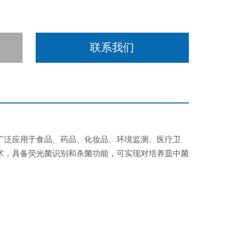
联系我们
广泛应用于食品、药品、化妆品、环境监测、医疗卫
术，具备荧光菌识别和杀菌功能，可实现对培养皿中菌