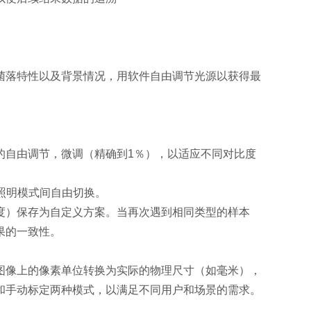
菌落特性以及背景情况，用软件自由调节光源以获得最
的自由调节，微调（精确到1％），以适应不同对比度
种照明模式间自由切换。
度）保存为自定义方案。当再次遇到相同类型的样本
果的一致性。
图像上的像素单位转换为实际的物理尺寸（如毫米），
和手动标定两种模式，以满足不同用户和场景的需求。