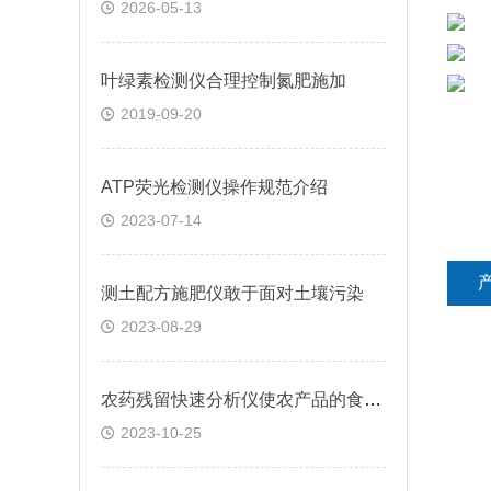
2026-05-13
叶绿素检测仪合理控制氮肥施加
2019-09-20
ATP荧光检测仪操作规范介绍
2023-07-14
测土配方施肥仪敢于面对土壤污染
2023-08-29
农药残留快速分析仪使农产品的食品安全更有保障
2023-10-25