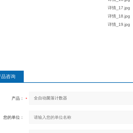
产品咨询
产品：
您的单位：