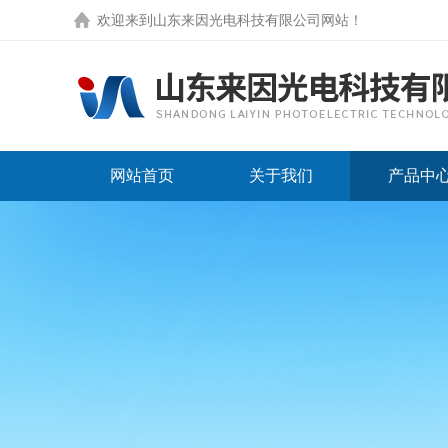
欢迎来到
山东来因光电科技有限公司网站
！
网站首页
关于我们
产品中