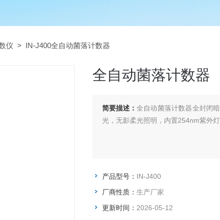
数仪
> IN-J400全自动菌落计数器
全自动菌落计数器
简要描述：
全自动菌落计数器全封闭暗
光，无影柔光照明，内置254nm紫外
产品型号：
IN-J400
厂商性质：
生产厂家
更新时间：
2026-05-12