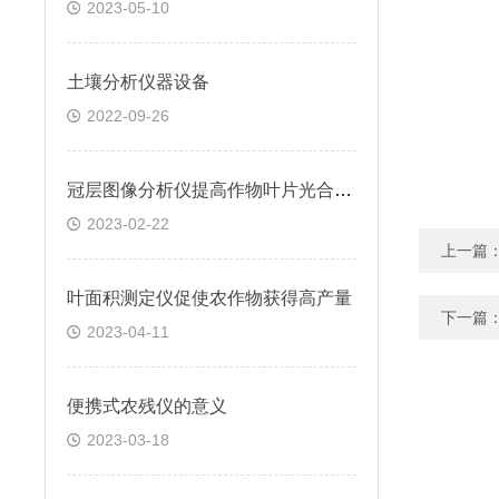
2023-05-10
土壤分析仪器设备
2022-09-26
冠层图像分析仪提高作物叶片光合效率
2023-02-22
上一篇
叶面积测定仪促使农作物获得高产量
下一篇
2023-04-11
便携式农残仪的意义
2023-03-18