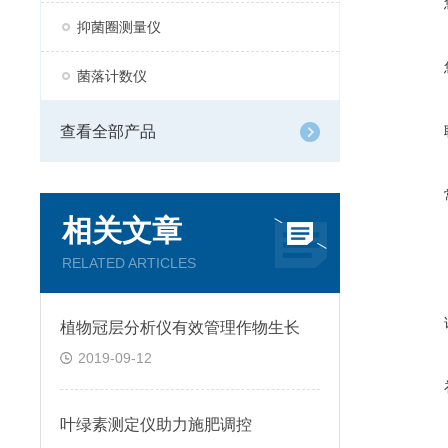
抑菌圈测量仪
菌落计数仪
查看全部产品
相关文章
RELATED ARTICLES
植物冠层分析仪有效管理作物生长
2019-09-12
叶绿素测定仪助力施肥调控