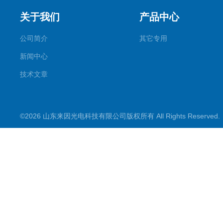
关于我们
产品中心
公司简介
其它专用
新闻中心
技术文章
©2026 山东来因光电科技有限公司版权所有 All Rights Reserve