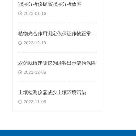
冠层分析仪提高冠层分析效率
2023-01-16
植物光合作用测定仪保证作物正常生长
2022-12-19
农药残留速测仪为顾客出示健康保障
2021-12-08
土壤检测仪器减少土壤环境污染
2023-11-06