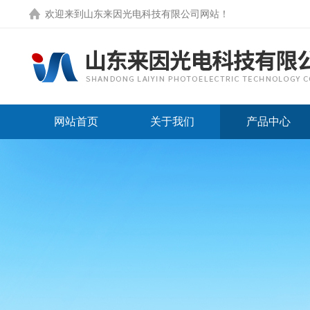
欢迎来到
山东来因光电科技有限公司网站
！
网站首页
关于我们
产品中心