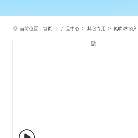
当前位置：
首页
>
产品中心
>
其它专用
>
氮吹浓缩仪