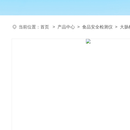
当前位置：
首页
>
产品中心
>
食品安全检测仪
>
大肠