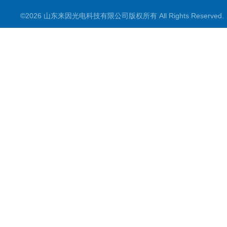
©2026 山东来因光电科技有限公司版权所有 All Rights Reserve