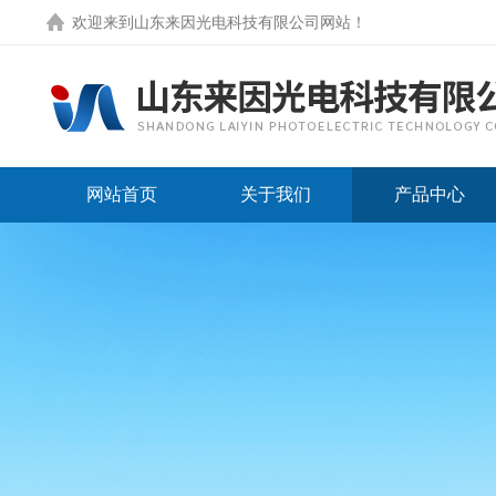
欢迎来到
山东来因光电科技有限公司网站
！
网站首页
关于我们
产品中心