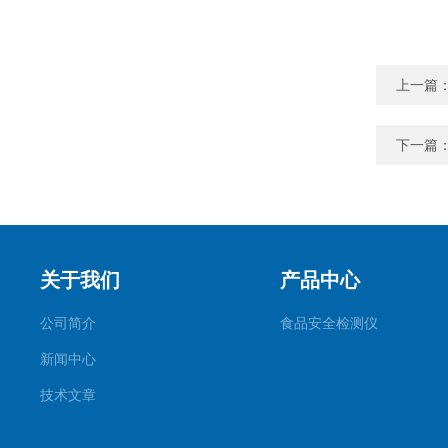
上一篇
下一篇
关于我们
产品中心
公司简介
食品安全检测仪
新闻中心
技术文章