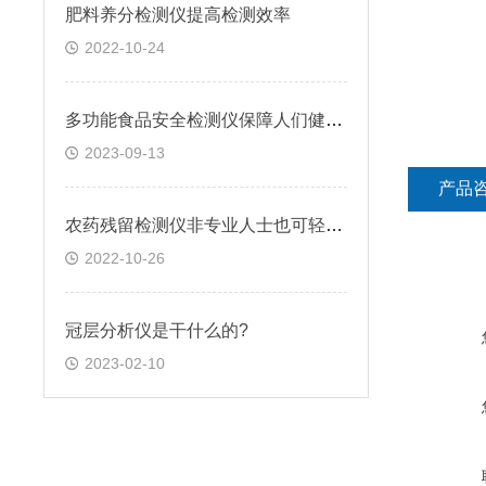
肥料养分检测仪提高检测效率
2022-10-24
多功能食品安全检测仪保障人们健康饮食
2023-09-13
产品
农药残留检测仪非专业人士也可轻松操作
2022-10-26
冠层分析仪是干什么的?
2023-02-10