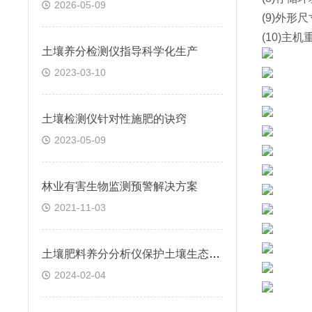
2026-05-09
(9)外形尺寸
(10)主机
土壤养分检测仪指导科学化生产
2023-03-10
土壤检测仪针对性施肥的诀窍
2023-05-09
林业有害生物监测预警解决方案
2021-11-03
土壤肥料养分分析仪保护土壤生态环境
2024-02-04