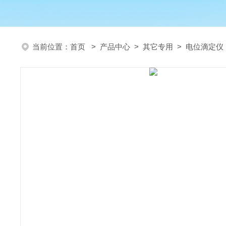
当前位置：
首页
>
产品中心
>
其它专用
>
电位滴定仪