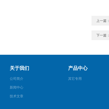
上一篇
下一篇
关于我们
产品中心
公司简介
其它专用
新闻中心
技术文章