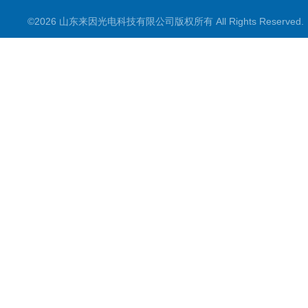
©2026 山东来因光电科技有限公司版权所有 All Rights Reserve