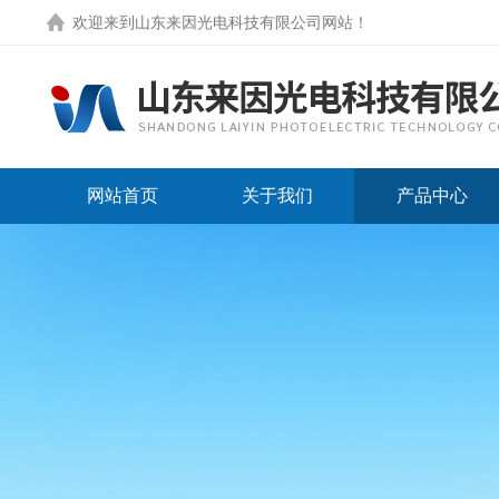
欢迎来到
山东来因光电科技有限公司网站
！
网站首页
关于我们
产品中心