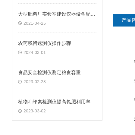
大型肥料厂实验室建设仪器设备配套方案四
产品
2021-04-25
农药残留速测仪操作步骤
2024-03-01
食品安全检测仪测定粮食容重
2023-02-28
植物叶绿素检测仪提高氮肥利用率
2023-03-02