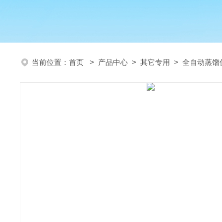
当前位置：
首页
>
产品中心
>
其它专用
>
全自动蒸馏