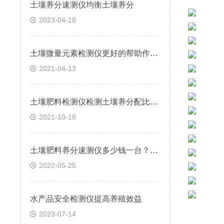
土壤养分速测仪均衡土壤养分
2023-04-18
土壤微量元素检测仪更好的帮助作物生长
2021-04-13
土壤肥料检测仪检测土壤养分配比情况
2021-10-18
土壤肥料养分速测仪多少钱一台？价格是多少？
2022-05-25
水产品安全检测仪提高养殖效益
2023-07-14