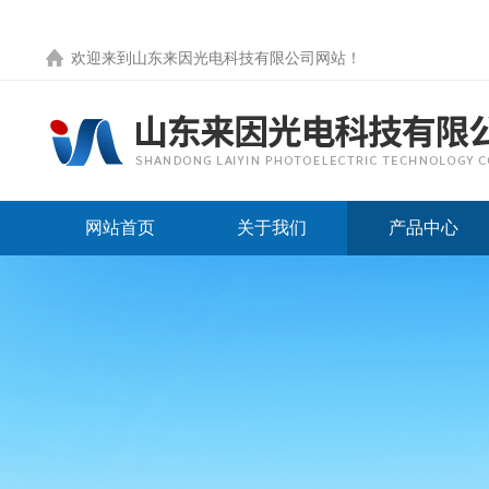
欢迎来到
山东来因光电科技有限公司网站
！
网站首页
关于我们
产品中心