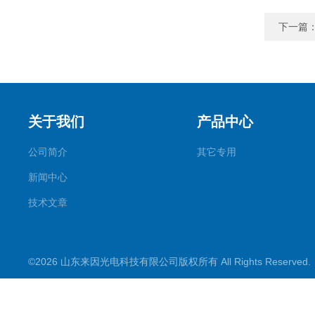
下一篇
关于我们
产品中心
公司简介
其它专用
新闻中心
技术文章
©2026 山东来因光电科技有限公司版权所有 All Rights Reserve