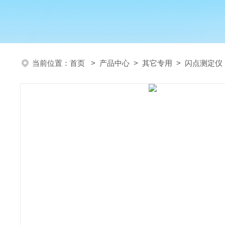
当前位置：
首页
>
产品中心
>
其它专用
>
闪点测定仪