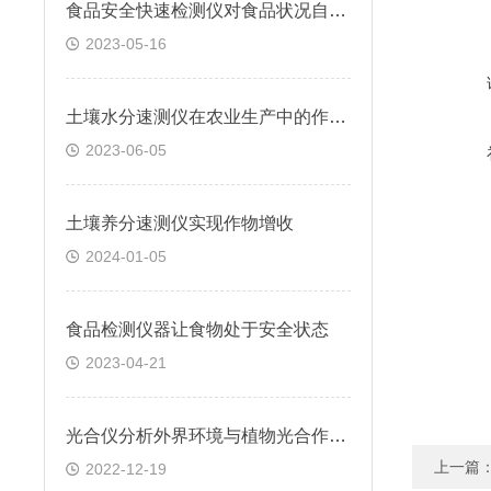
食品安全快速检测仪对食品状况自查评价
2023-05-16
土壤水分速测仪在农业生产中的作用有哪些？
2023-06-05
土壤养分速测仪实现作物增收
2024-01-05
食品检测仪器让食物处于安全状态
2023-04-21
光合仪分析外界环境与植物光合作用之间的关系
上一篇
2022-12-19