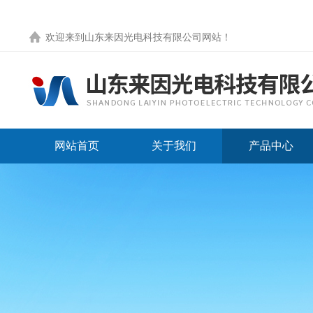
欢迎来到
山东来因光电科技有限公司网站
！
网站首页
关于我们
产品中心