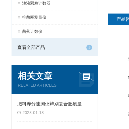
油液颗粒计数器
抑菌圈测量仪
产品
菌落计数仪
查看全部产品
相关文章
RELATED ARTICLES
肥料养分速测仪辩别复合肥质量
2023-01-13