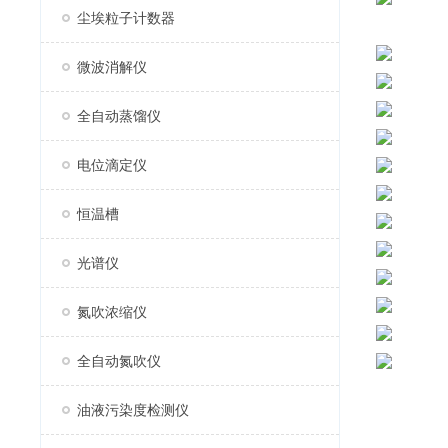
尘埃粒子计数器
微波消解仪
全自动蒸馏仪
电位滴定仪
恒温槽
光谱仪
氮吹浓缩仪
全自动氮吹仪
油液污染度检测仪