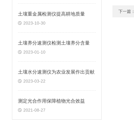
下一篇
土壤重金属检测仪提高耕地质量
2023-10-30
土壤养分速测仪检测土壤养分含量
2023-01-10
土壤水分速测仪为农业发展作出贡献
2023-03-22
测定光合作用保障植物光合效益
2021-08-27