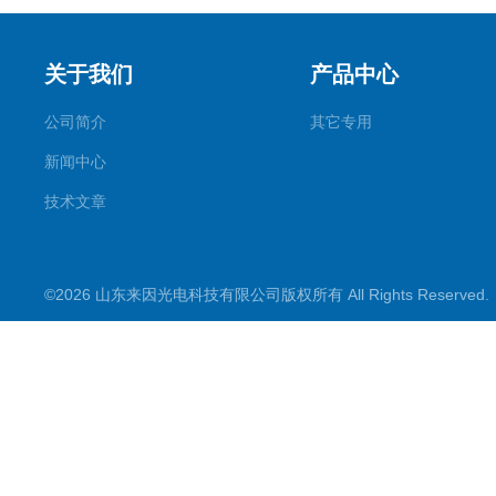
关于我们
产品中心
公司简介
其它专用
新闻中心
技术文章
©2026 山东来因光电科技有限公司版权所有 All Rights Reserve