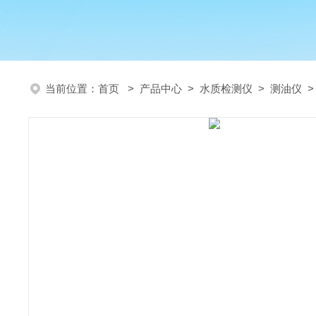
当前位置：
首页
>
产品中心
>
水质检测仪
>
测油仪
>