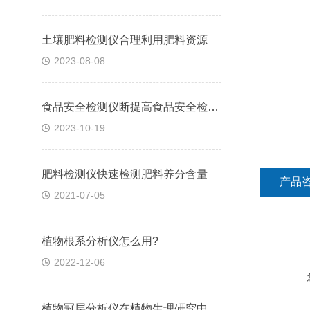
土壤肥料检测仪合理利用肥料资源
2023-08-08
食品安全检测仪断提高食品安全检测效率
2023-10-19
肥料检测仪快速检测肥料养分含量
产品
2021-07-05
植物根系分析仪怎么用?
2022-12-06
植物冠层分析仪在植物生理研究中的应用