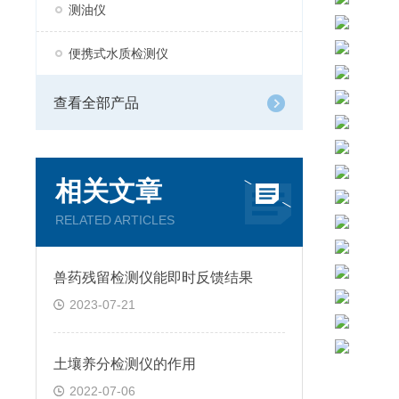
测油仪
便携式水质检测仪
查看全部产品
相关文章
RELATED ARTICLES
兽药残留检测仪能即时反馈结果
2023-07-21
土壤养分检测仪的作用
2022-07-06