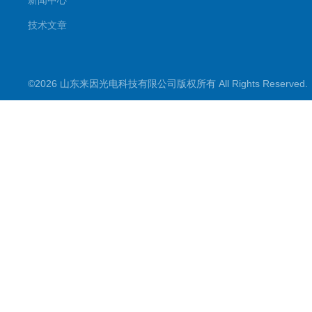
新闻中心
技术文章
©2026 山东来因光电科技有限公司版权所有 All Rights Reserve