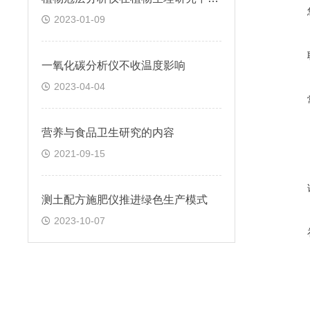
2023-01-09
一氧化碳分析仪不收温度影响
2023-04-04
营养与食品卫生研究的内容
2021-09-15
测土配方施肥仪推进绿色生产模式
2023-10-07