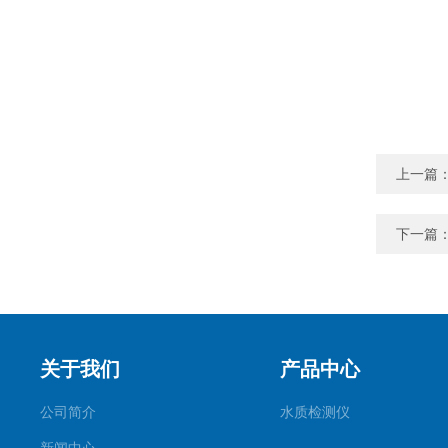
上一篇
下一篇
关于我们
产品中心
公司简介
水质检测仪