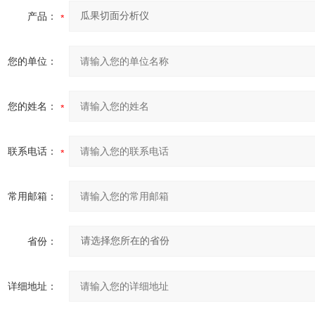
产品：
您的单位：
您的姓名：
联系电话：
常用邮箱：
省份：
详细地址：