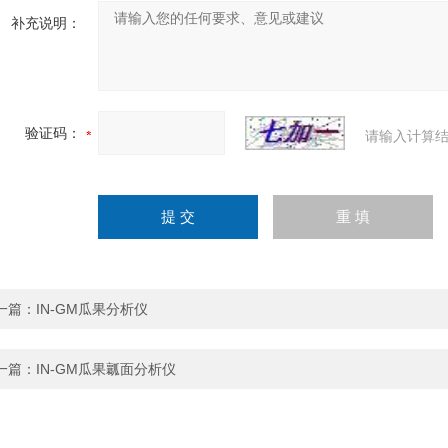
补充说明：
验证码：
请输入计算结
一篇：
IN-GM瓜果分析仪
一篇：
IN-GM瓜果瓤面分析仪