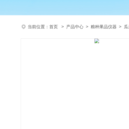
当前位置：
首页
>
产品中心
>
粮种果品仪器
>
瓜