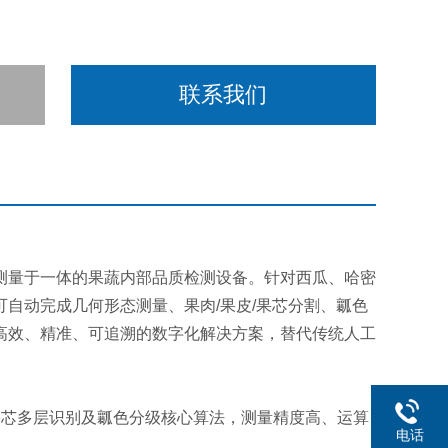
联系我们
测量于一体的果蔬内部品质检测设备。针对西瓜、哈密
自动完成几何形态测量、果肉/果皮/果芯分割、瓤色
高效、精准、可追溯的数字化解决方案，替代传统人工
果芯多层识别及瓤色分级核心算法，测量精度高、运算
电话