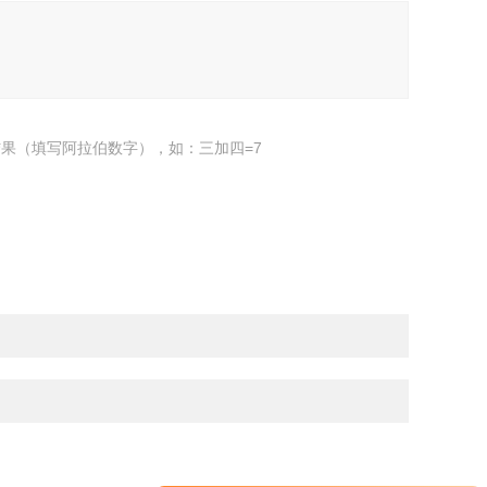
果（填写阿拉伯数字），如：三加四=7