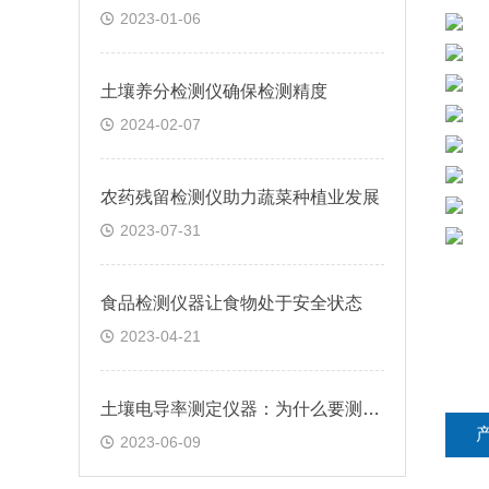
2023-01-06
土壤养分检测仪确保检测精度
2024-02-07
农药残留检测仪助力蔬菜种植业发展
2023-07-31
食品检测仪器让食物处于安全状态
2023-04-21
土壤电导率测定仪器：为什么要测量土壤中的盐分
2023-06-09