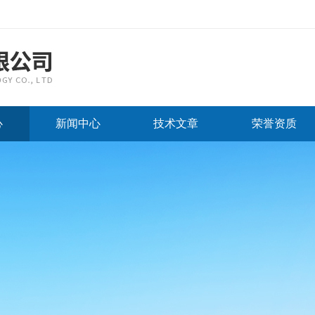
心
新闻中心
技术文章
荣誉资质