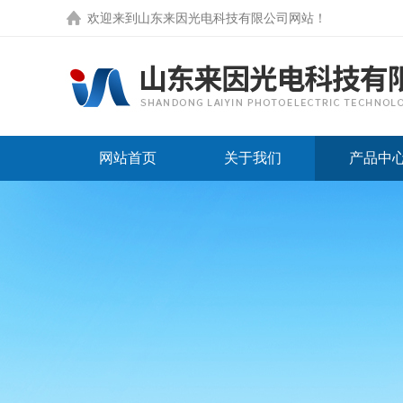
欢迎来到
山东来因光电科技有限公司网站
！
网站首页
关于我们
产品中