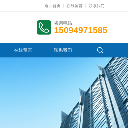
返回首页
在线留言
联系我们
咨询电话
15094971585
在线留言
联系我们