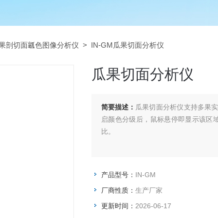
果剖切面瓤色图像分析仪
> IN-GM瓜果切面分析仪
瓜果切面分析仪
简要描述：
瓜果切面分析仪支持多果
启颜色分级后，鼠标悬停即显示该区域
比。
产品型号：
IN-GM
厂商性质：
生产厂家
更新时间：
2026-06-17