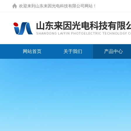
欢迎来到
山东来因光电科技有限公司网站
！
网站首页
关于我们
产品中心