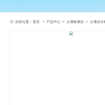
当前位置：
首页
>
产品中心
>
土壤检测仪
>
土壤水分