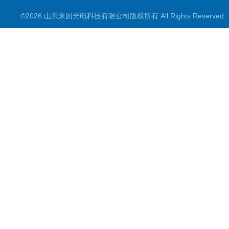
©2026 山东来因光电科技有限公司版权所有 All Rights Reserve