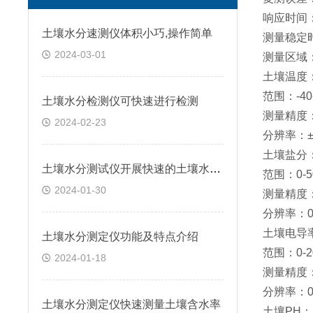
响应时间：
土壤水分速测仪体积小巧,操作简单
测量稳定
2024-03-01
测量区域：
土壤温度
范围：-40
土壤水分检测仪可快速进行检测
测量精度：
2024-02-23
分辨率：±
土壤盐分
土壤水分测试仪开展快速的土壤水分测定
范围：0-50
2024-01-30
测量精度：
分辨率：0.
土壤电导
土壤水分测定仪功能及特点介绍
范围：0-20
2024-01-18
测量精度：0
分辨率：0-1
土壤水分测定仪快速测量土壤含水率
土壤PH：