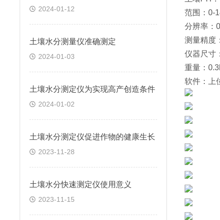
2024-01-12
范围：0-1
分辨率：0.
测量精度：
土壤水分测量仪准确测定
仪器尺寸：
2024-01-03
重量：0.3
软件：上
土壤水分测定仪为实现高产创造条件
2024-01-02
土壤水分测定仪促进作物的健康生长
2023-11-28
土壤水分快速测定仪使用意义
2023-11-15