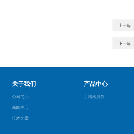
上一篇
下一篇
关于我们
产品中心
公司简介
土壤检测仪
新闻中心
技术文章