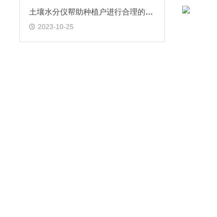
土壤水分仪帮助种植户进行合理的灌溉
2023-10-25