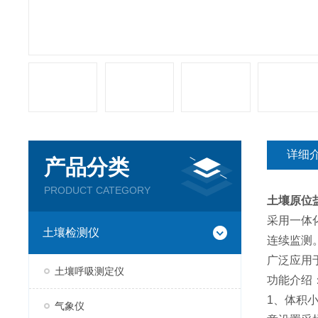
详细
产品分类
PRODUCT CATEGORY
土壤原位
采用一体
土壤检测仪
连续监测
广泛应用
土壤呼吸测定仪
功能介绍
1、体积
气象仪