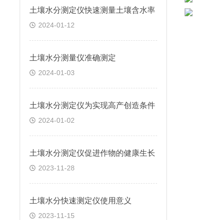
土壤水分测定仪快速测量土壤含水率
2024-01-12
土壤水分测量仪准确测定
2024-01-03
土壤水分测定仪为实现高产创造条件
2024-01-02
土壤水分测定仪促进作物的健康生长
2023-11-28
土壤水分快速测定仪使用意义
2023-11-15