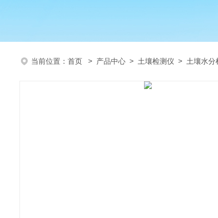
当前位置：
首页
>
产品中心
>
土壤检测仪
>
土壤水分