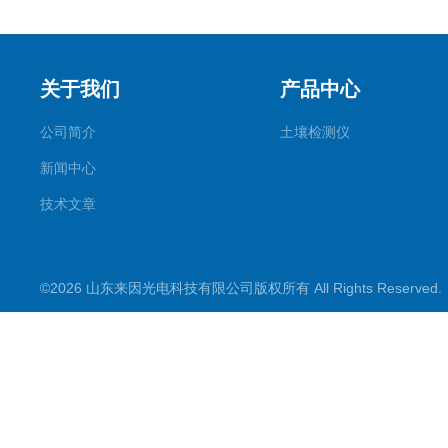
关于我们
产品中心
公司简介
土壤检测仪
新闻中心
技术文章
©2026 山东来因光电科技有限公司版权所有 All Rights Reserve