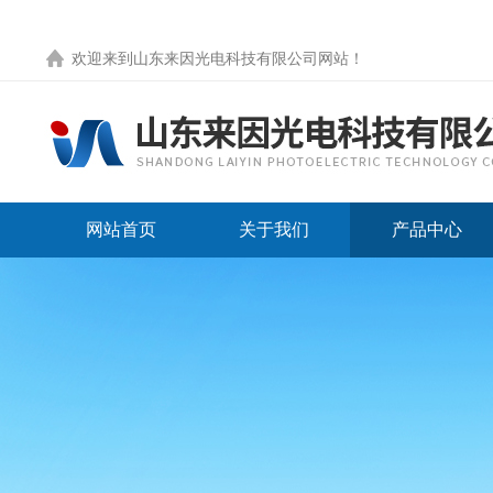
欢迎来到
山东来因光电科技有限公司网站
！
网站首页
关于我们
产品中心