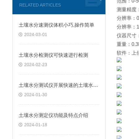
范围：0-50
RELATED ARTICLES
测量精度：
分辨率：0.
土壤水分速测仪体积小巧,操作简单
分辨率：1m
2024-03-01
仪器尺寸：
重量：0.3
软件：上
土壤水分检测仪可快速进行检测
2024-02-23
土壤水分测试仪开展快速的土壤水分测定
2024-01-30
土壤水分测定仪功能及特点介绍
2024-01-18