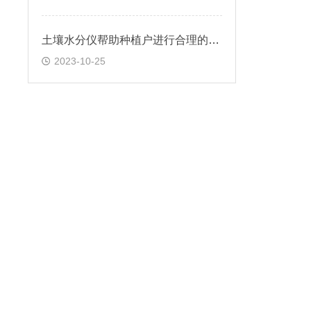
土壤水分仪帮助种植户进行合理的灌溉
2023-10-25