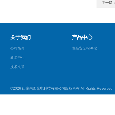
下一篇
关于我们
产品中心
公司简介
食品安全检测仪
新闻中心
技术文章
©2026 山东来因光电科技有限公司版权所有 All Rights Reserve