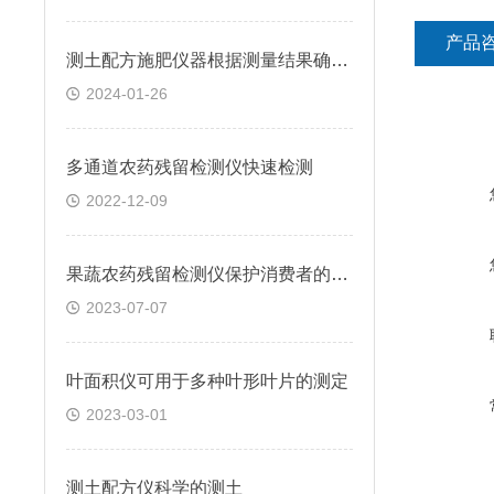
产品
测土配方施肥仪器根据测量结果确定施肥量
2024-01-26
多通道农药残留检测仪快速检测
2022-12-09
果蔬农药残留检测仪保护消费者的健康
2023-07-07
叶面积仪可用于多种叶形叶片的测定
2023-03-01
测土配方仪科学的测土