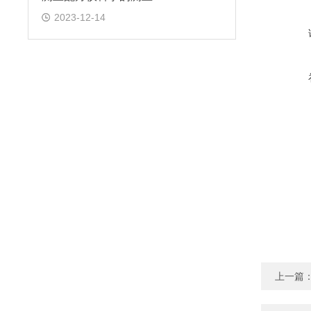
2023-12-14
上一篇