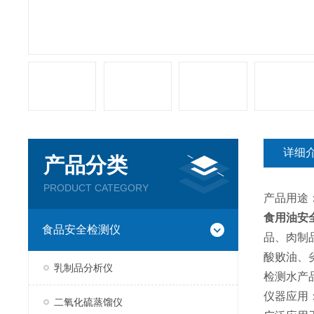
详细
产品分类
PRODUCT CATEGORY
产品用途
食用油安
食品安全检测仪
品、肉制
酸败油、
乳制品分析仪
检测水产
仪器应用
二氧化硫蒸馏仪