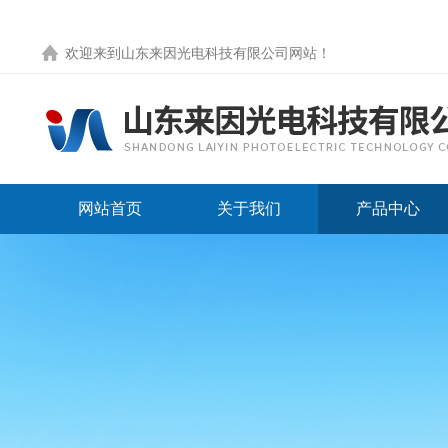
欢迎来到
山东来因光电科技有限公司网站
！
网站首页
关于我们
产品中心