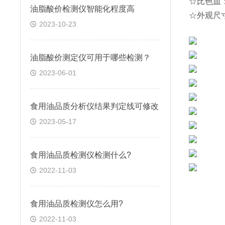
☆比色皿：
油脂酸价检测仪智能化程度高
☆外观尺寸：
2023-10-23
油脂酸价测定仪可用于哪些检测？
2023-06-01
食用油品质分析仪结果判定线可修改
2023-05-17
食用油品质检测仪检测什么?
2022-11-03
食用油品质检测仪怎么用?
2022-11-03