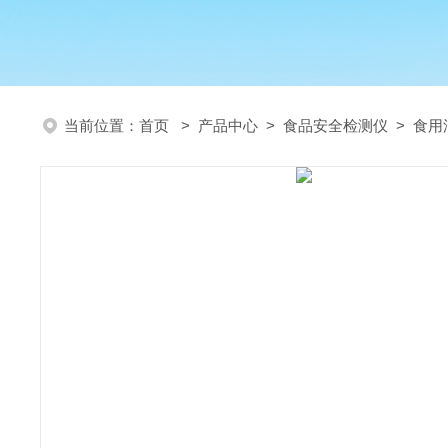
当前位置：
首页
>
产品中心
>
食品安全检测仪
>
食用