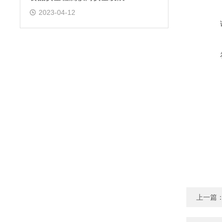
2023-04-12
上一篇