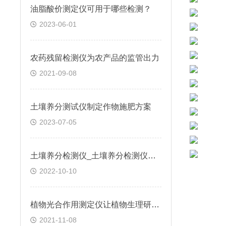
油脂酸价测定仪可用于哪些检测？
2023-06-01
农药残留检测仪为农产品的监管出力
2021-09-08
土壤养分测试仪制定作物施肥方案
2023-07-05
土壤养分检测仪_土壤养分检测仪品牌
2022-10-10
植物光合作用测定仪让植物生理研讨变得简单
2021-11-08