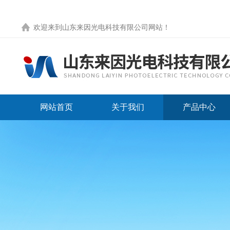
欢迎来到
山东来因光电科技有限公司网站
！
网站首页
关于我们
产品中心