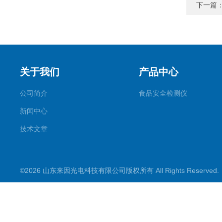
下一篇
关于我们
产品中心
公司简介
食品安全检测仪
新闻中心
技术文章
©2026 山东来因光电科技有限公司版权所有 All Rights Reserve