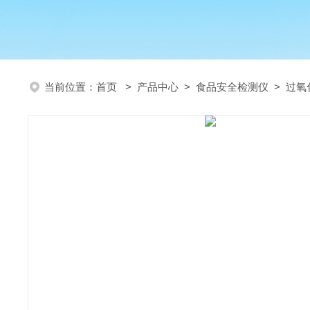
当前位置：
首页
>
产品中心
>
食品安全检测仪
>
过氧