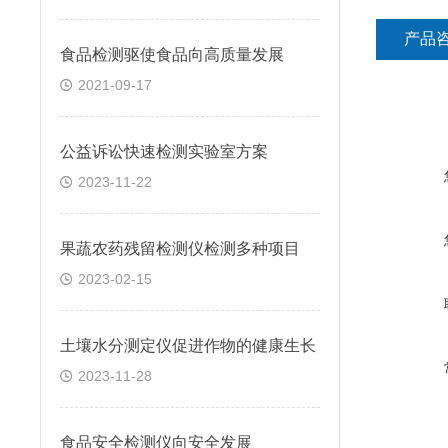
产品
食品检测驱使食品向高质量发展
2021-09-17
公益诉讼快速检测实验室方案
2023-11-22
果蔬农药残留检测仪检测多种项目
2023-02-15
土壤水分测定仪促进作物的健康生长
2023-11-28
食品安全检测仪向安全发展