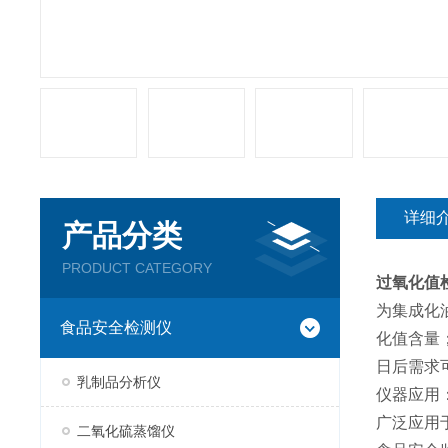
详细
产品分类
PRODUCT CATEGORY
过氧化值
为集成化
食品安全检测仪
化值含量
日后需求
乳制品分析仪
仪器应用
广泛应用
二氧化硫蒸馏仪