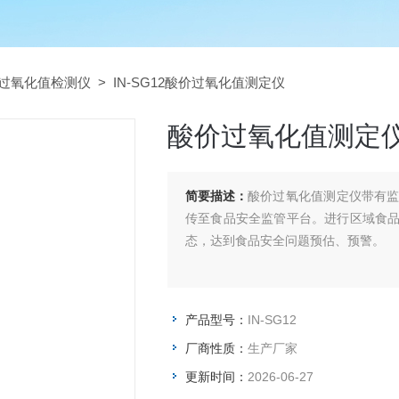
过氧化值检测仪
> IN-SG12酸价过氧化值测定仪
酸价过氧化值测定
简要描述：
酸价过氧化值测定仪带有
传至食品安全监管平台。进行区域食
态，达到食品安全问题预估、预警。
产品型号：
IN-SG12
厂商性质：
生产厂家
更新时间：
2026-06-27