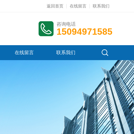
返回首页
在线留言
联系我们
咨询电话
15094971585
在线留言
联系我们