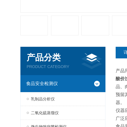
产品分类
PRODUCT CATEGORY
产品
酸价
食品安全检测仪
品、
预留
乳制品分析仪
器。
仪器
二氧化硫蒸馏仪
广泛
食品
微生物致病菌检测仪