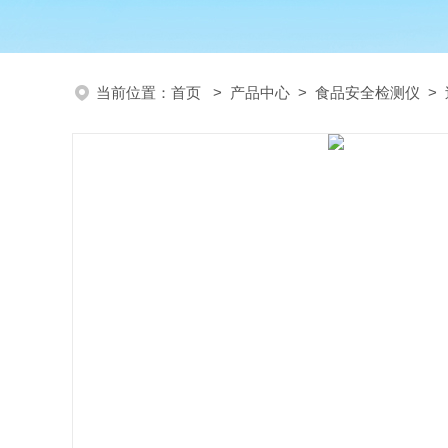
当前位置：
首页
>
产品中心
>
食品安全检测仪
>