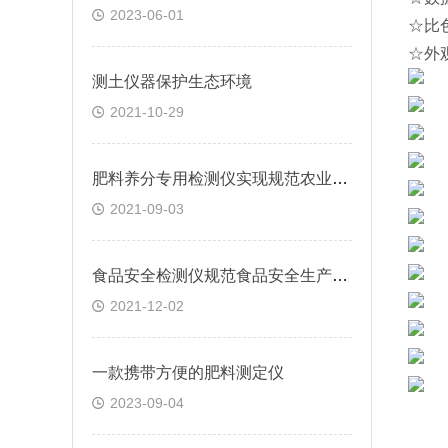
2023-06-01
☆比
☆外观
测土仪器保护生态环境
2021-10-29
肥料养分专用检测仪实现规范农业生产
2021-09-03
食品安全检测仪规范食品安全生产环节
2021-12-02
一款携带方便的肥料测定仪
2023-09-04