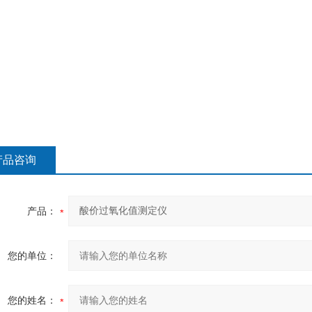
产品咨询
产品：
您的单位：
您的姓名：