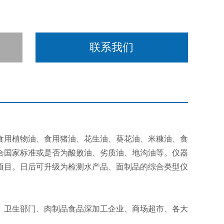
联系我们
食用植物油、食用猪油、花生油、葵花油、米糠油、食
合国家标准或是否为酸败油、劣质油、地沟油等。仪器
项目。日后可升级为检测水产品、面制品的综合类型仪
、卫生部门、肉制品食品深加工企业、商场超市、各大