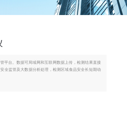
仪
监管平台。数据可局域网和互联网数据上传，检测结果直接
品安全监管及大数据分析处理，检测区域食品安全长短期动