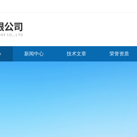
心
新闻中心
技术文章
荣誉资质