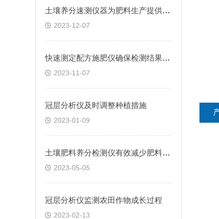
土壤养分速测仪器为肥料生产提供可靠依据
2023-12-07
快速测定配方施肥仪确保检测结果的准确度
2023-11-07
冠层分析仪及时调整种植措施
2023-01-09
土壤肥料养分检测仪有效减少肥料浪费
2023-05-05
冠层分析仪监测农田作物成长过程
2023-02-13