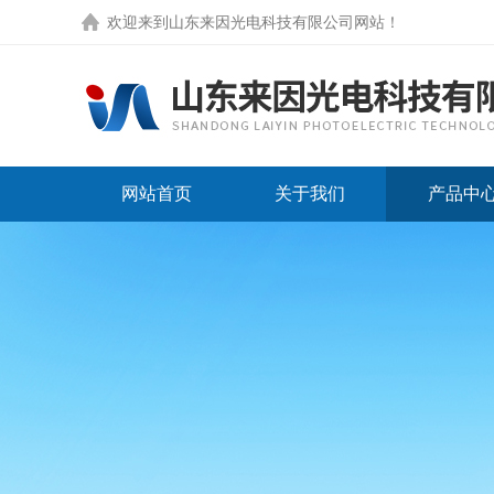
欢迎来到
山东来因光电科技有限公司网站
！
网站首页
关于我们
产品中