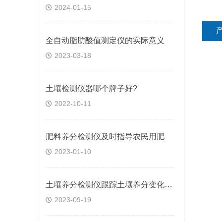
2024-01-15
全自动脂肪酸值测定仪的实际意义
2023-03-18
土壤检测仪器哪个牌子好?
2022-10-11
肥料养分检测仪及时指导农民用肥
2023-01-10
土壤养分检测仪跟踪土壤养分变化状况
2023-09-19