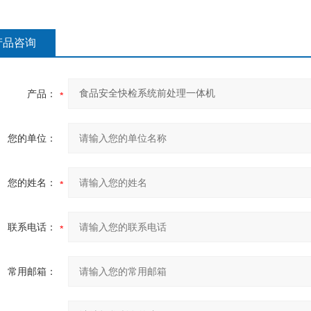
产品咨询
产品：
您的单位：
您的姓名：
联系电话：
常用邮箱：