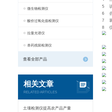
5 
微生物检测仪
6 
7 
酸价过氧化值检测仪
8 
拉曼光谱仪
兽药残留检测仪
查看全部产品
相关文章
RELATED ARTICLES
土壤检测仪提高农产品产量