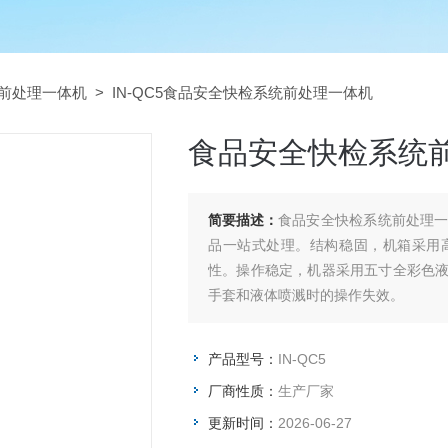
前处理一体机
> IN-QC5食品安全快检系统前处理一体机
食品安全快检系统
简要描述：
食品安全快检系统前处理
品一站式处理。结构稳固，机箱采用
性。操作稳定，机器采用五寸全彩色
手套和液体喷溅时的操作失效。
产品型号：
IN-QC5
厂商性质：
生产厂家
更新时间：
2026-06-27