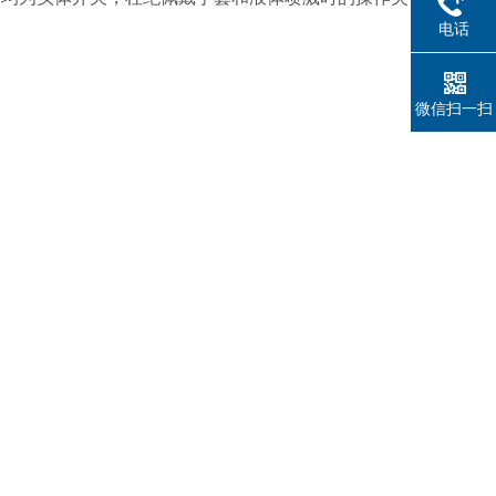
电话
微信扫一扫