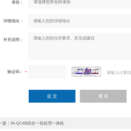
省份：
详细地址：
补充说明：
验证码：
请输入计算结
一篇：
IN-QC4B四合一前处理一体机