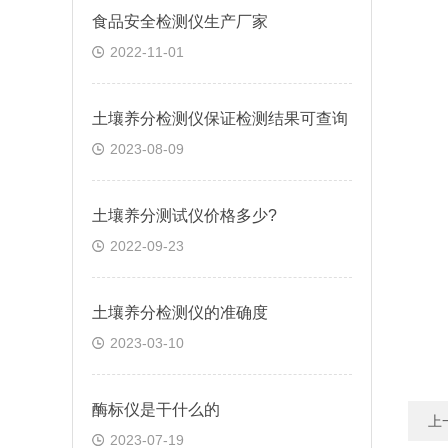
食品安全检测仪生产厂家
2022-11-01
土壤养分检测仪保证检测结果可查询
2023-08-09
土壤养分测试仪价格多少?
2022-09-23
土壤养分检测仪的准确度
2023-03-10
酶标仪是干什么的
上
2023-07-19