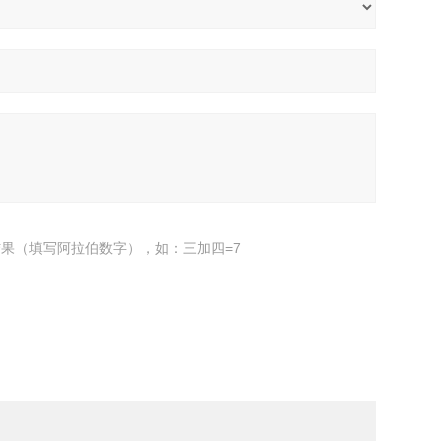
果（填写阿拉伯数字），如：三加四=7