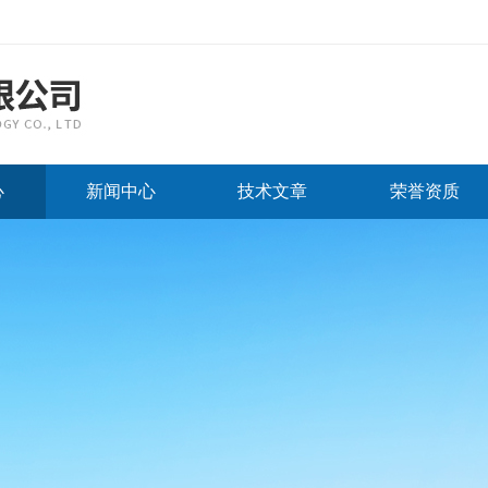
心
新闻中心
技术文章
荣誉资质