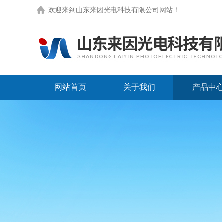
欢迎来到
山东来因光电科技有限公司网站
！
网站首页
关于我们
产品中