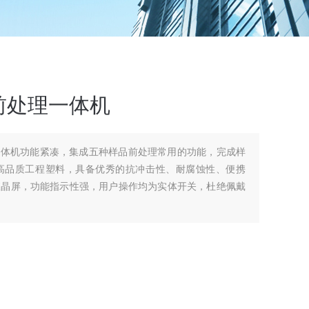
前处理一体机
一体机功能紧凑，集成五种样品前处理常用的功能，完成样
高品质工程塑料，具备优秀的抗冲击性、耐腐蚀性、便携
液晶屏，功能指示性强，用户操作均为实体开关，杜绝佩戴