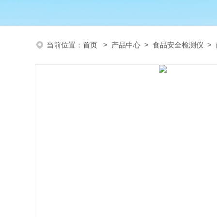
当前位置：
首页
>
产品中心
>
食品安全检测仪
>