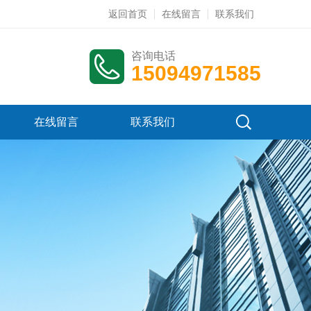
返回首页
在线留言
联系我们
咨询电话
15094971585
在线留言
联系我们