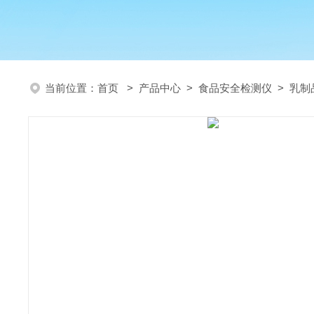
当前位置：
首页
>
产品中心
>
食品安全检测仪
>
乳制