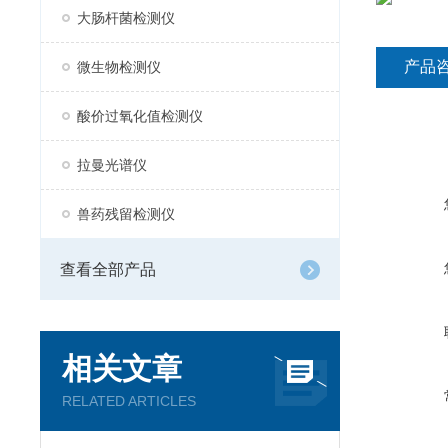
大肠杆菌检测仪
产品
微生物检测仪
酸价过氧化值检测仪
拉曼光谱仪
兽药残留检测仪
查看全部产品
相关文章
RELATED ARTICLES