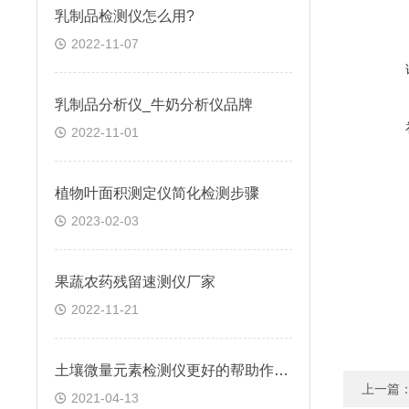
乳制品检测仪怎么用?
2022-11-07
乳制品分析仪_牛奶分析仪品牌
2022-11-01
植物叶面积测定仪简化检测步骤
2023-02-03
果蔬农药残留速测仪厂家
2022-11-21
土壤微量元素检测仪更好的帮助作物生长
上一篇
2021-04-13