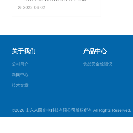
2023-06-02
关于我们
产品中心
公司简介
食品安全检测仪
新闻中心
技术文章
©2026 山东来因光电科技有限公司版权所有 All Rights Reserve