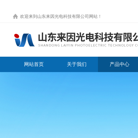
欢迎来到
山东来因光电科技有限公司网站
！
网站首页
关于我们
产品中心