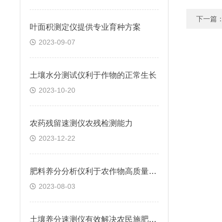
下一篇
叶面积测定仪提供专业育种方案
2023-09-07
土壤水分测试仪利于作物的正常生长
2023-10-20
农药残留速测仪农残检测能力
2023-12-22
肥料养分分析仪利于农作物高质量生长
2023-08-03
土壤养分速测仪有效解决农民施肥的盲目性