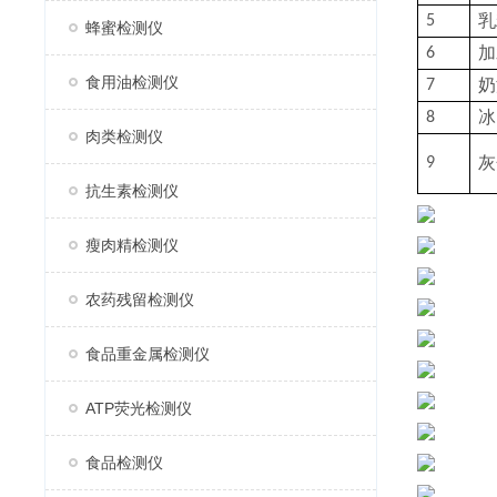
乳
5
蜂蜜检测仪
加
6
食用油检测仪
奶
7
冰
8
肉类检测仪
灰
9
抗生素检测仪
瘦肉精检测仪
农药残留检测仪
食品重金属检测仪
ATP荧光检测仪
食品检测仪