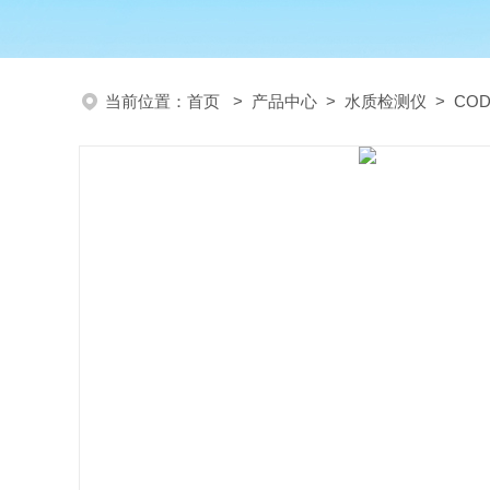
当前位置：
首页
>
产品中心
>
水质检测仪
>
CO