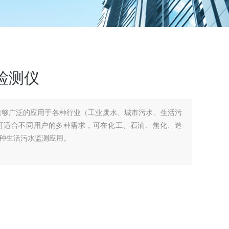
检测仪
能够广泛的应用于各种行业（工业废水、城市污水、生活污
可适合不同用户的多种需求，可在化工、石油、焦化、造
种生活污水监测应用。