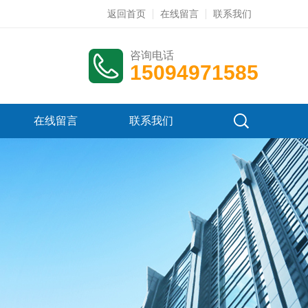
返回首页
在线留言
联系我们
咨询电话
15094971585
在线留言
联系我们