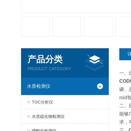
产品分类
PRODUCT CATEGORY
一、
CO
水质检测仪
磷、
ro
TOC分析仪
二、
能够
水质硫化物检测仪
求，
三、
磷酸盐检测仪