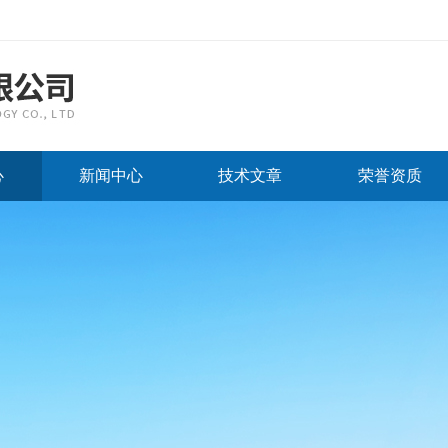
心
新闻中心
技术文章
荣誉资质