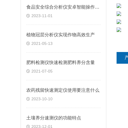
食品安全综合分析仪安卓智能操作系统
2023-11-01
植物冠层分析仪实现作物高效生产
2021-05-13
肥料检测仪快速检测肥料养分含量
2021-07-05
农药残留快速测定仪使用要注意什么
2023-10-10
土壤养分速测仪的功能特点
2023-12-01