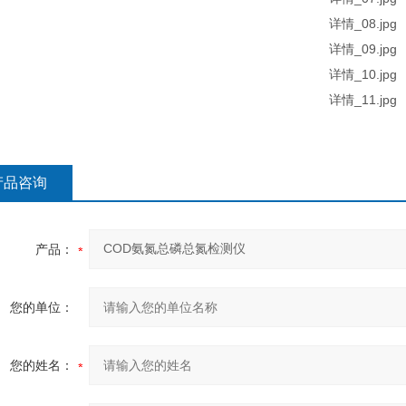
产品咨询
产品：
您的单位：
您的姓名：