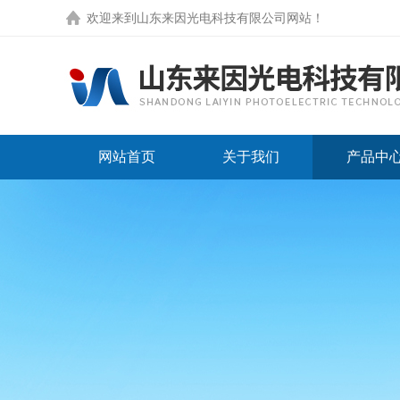
欢迎来到
山东来因光电科技有限公司网站
！
网站首页
关于我们
产品中