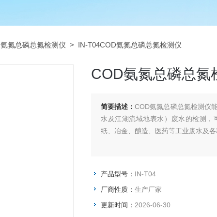
D氨氮总磷总氮检测仪
> IN-T04COD氨氮总磷总氮检测仪
COD氨氮总磷总氮
简要描述：
COD氨氮总磷总氮检测仪
水及江湖流域地表水）废水的检测，
纸、冶金、酿造、医药等工业废水及各
产品型号：
IN-T04
厂商性质：
生产厂家
更新时间：
2026-06-30