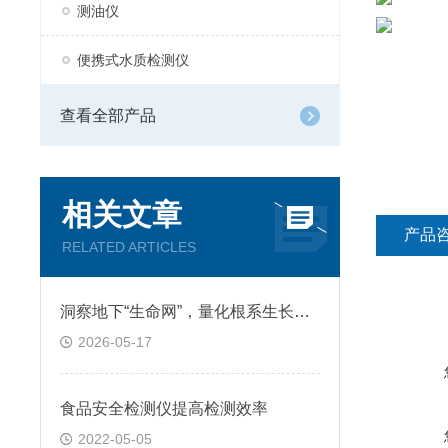
测油仪
便携式水质检测仪
查看全部产品
相关文章
产品
RELATED ARTICLES
洞察地下“生命网”，量化根系生长密码——植物根系分析仪
2026-05-17
食品安全检测仪提高检测效率
2022-05-05