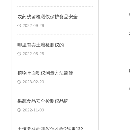
农药残留检测仪保护食品安全
2022-09-29
哪里有卖土壤检测仪的
2022-05-25
植物叶面积仪测量方法简便
2023-02-20
果蔬食品安全检测仪品牌
2022-11-09
土壤养分检测仪怎么样?好用吗?