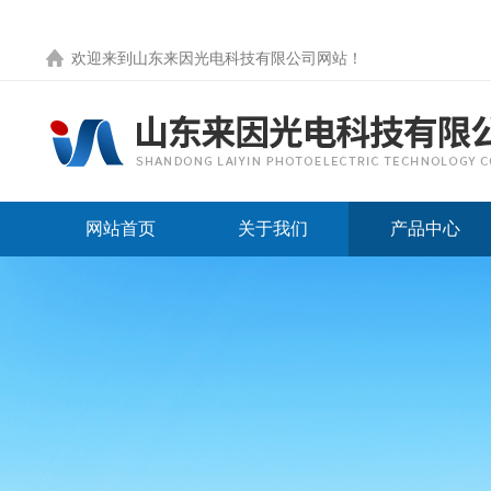
欢迎来到
山东来因光电科技有限公司网站
！
网站首页
关于我们
产品中心