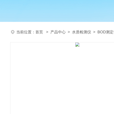
当前位置：
首页
>
产品中心
>
水质检测仪
>
BOD测定