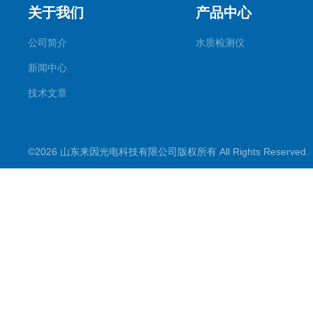
关于我们
产品中心
公司简介
水质检测仪
新闻中心
技术文章
©2026 山东来因光电科技有限公司版权所有 All Rights Reserve