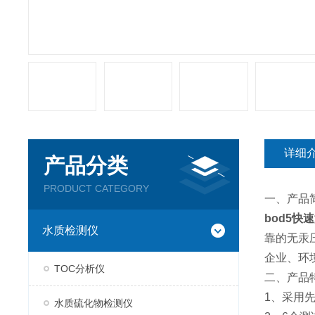
详细
产品分类
PRODUCT CATEGORY
一、产品
bod5快
水质检测仪
靠的无汞
企业、环
TOC分析仪
二、产品
1、采用
水质硫化物检测仪