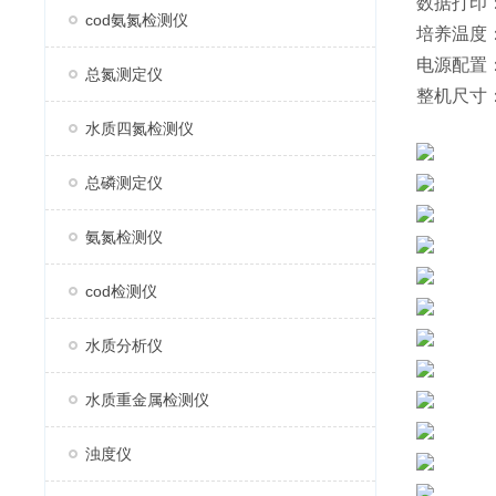
数据打印
cod氨氮检测仪
培养温度：
电源配置：A
总氮测定仪
整机尺寸：
水质四氮检测仪
总磷测定仪
氨氮检测仪
cod检测仪
水质分析仪
水质重金属检测仪
浊度仪