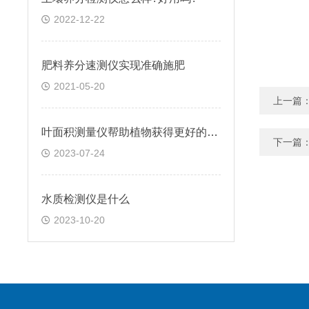
2022-12-22
肥料养分速测仪实现准确施肥
2021-05-20
上一篇
叶面积测量仪帮助植物获得更好的成长空间
下一篇
2023-07-24
水质检测仪是什么
2023-10-20