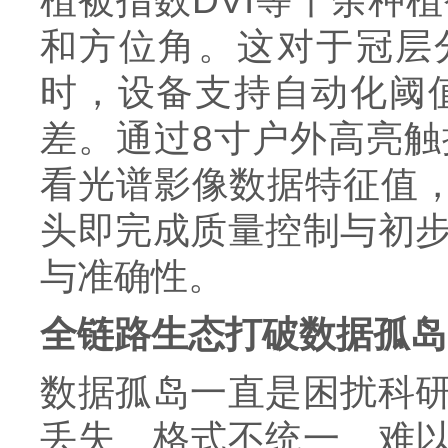
植被指数DVI等十余种
和方位角。这对于冠层
时，设备支持自动化阈
差。通过8寸户外高亮
看光谱影像数据特征值，
头即完成质量控制与初
与准确性。
全链路生态打破数据孤岛
数据孤岛一直是困扰科
丢失、格式不统一、难