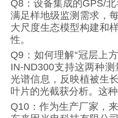
Q8：设备集成的GPS/
满足样地级监测需求，
大尺度生态模型构建和
性。
Q9：如何理解“冠层上方
IN-ND300支持这
光谱信息，反映植被生
叶片的光截获分析。这种
Q10：作为生产厂家
，来