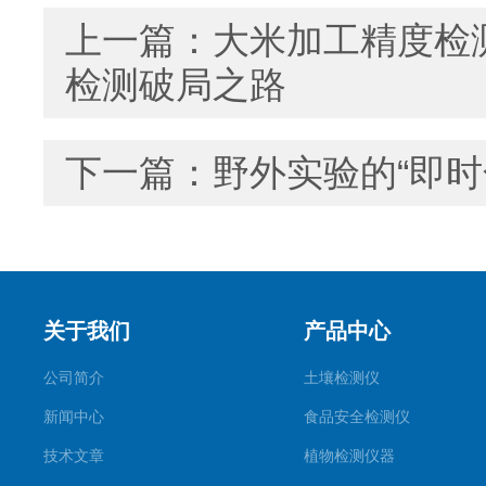
上一篇：
大米加工精度检测
检测破局之路
下一篇：
野外实验的“即
关于我们
产品中心
公司简介
土壤检测仪
新闻中心
食品安全检测仪
技术文章
植物检测仪器