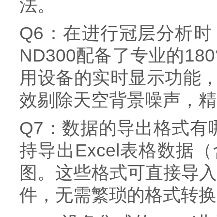
法。
Q6：在进行冠层分析时
ND300配备了专业的1
用设备的实时显示功能
效剔除天空背景噪声，精
Q7：数据的导出格式有
持导出Excel表格数
图。这些格式可直接导入E
件，无需繁琐的格式转换