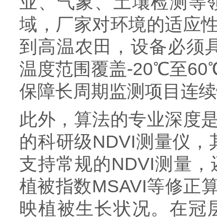
业、气象、土壤检测等
域，厂家对环境的适应
到高温农田，设备必须具
温度范围覆盖-20℃至
保障长周期监测项目连续
此外，算法的专业深度
的科研级NDVI测量仪，
支持常规的NDVI测量
植被指数MSAVI等修
映植被生长状况。在冠