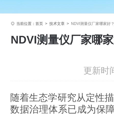
当前位置：
首页
>
技术文章
>
NDVI测量仪厂家哪家好？
NDVI测量仪厂家哪家
更新时间
随着生态学研究从定性描
数据治理体系已成为保