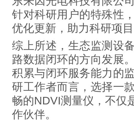
东来因光电科技有限公
针对科研用户的特殊性
优化更新，助力科研项目
综上所述，生态监测设
路数据闭环的方向发展
积累与闭环服务能力的
研工作者而言，选择一
畅的NDVI测量仪，不
作伙伴。