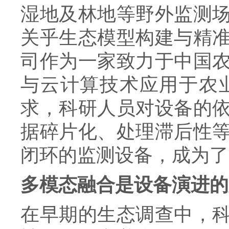
湿地及林地等野外监测
关乎生态模型构建与精
司作为一家致力于中国
与云计算技术应用于农
求，科研人员对设备的
据碎片化、处理滞后性
闭环的监测设备，成为了
多模态融合是设备演进的
在早期的生态调查中，