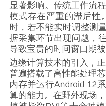
显著影响。传统工作流程
模式存在严重的滞后性
时，若不能实时调整测量
据采集环节出现问题，
导致宝贵的时间窗口期被
边缘计算技术的引入，正
普遍搭载了高性能处理芯片
内存并运行Android
算的能力。在野外现场，