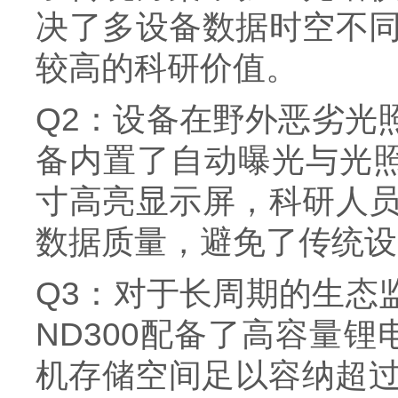
决了多设备数据时空不
较高
的科研价值。
Q2：设备在野外恶劣光照
备内置了自动曝光与光
寸高亮显示屏，科研人
数据质量，避免了传统设
Q3：对于长周期的生态监
ND300配备了高容量
机存储空间足以容纳超过