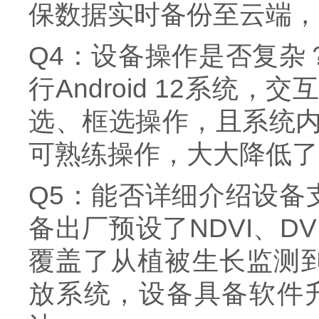
保数据实时备份至云端，
Q4：设备操作是否复杂
行Android 12系
选、框选操作，且系统
可熟练操作，大大降低了
Q5：能否详细介绍设备
备出厂预设了NDVI、DV
覆盖了从植被生长监测到
放系统，设备具备软件