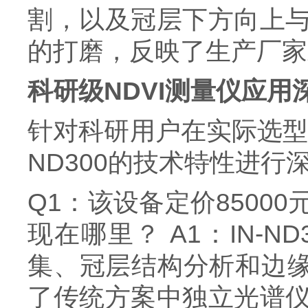
割，以及冠层下方向上
的打磨，反映了生产厂家
科研级NDVI测量仪应用
针对科研用户在实际选型
ND300的技术特性进行
Q1：该设备定价850
现在哪里？ A1：IN-
集、冠层结构分析和边缘
了传统方案中独立光谱