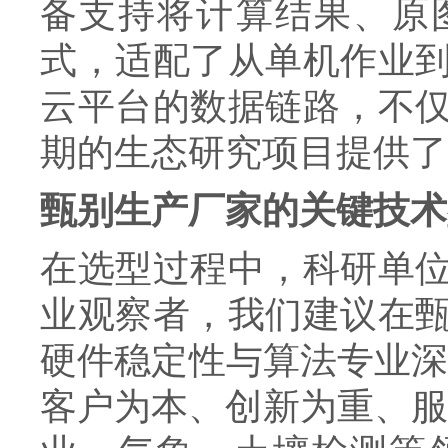
备支持将计算结果、原
式，适配了从单机作业
云平台的数据链路，不
期的生态研究项目提供了
甄别生产厂家的关键技术
在选型过程中，科研单
业观察者，我们建议在
硬件稳定性与算法专业深
客户为本、创新为重、服