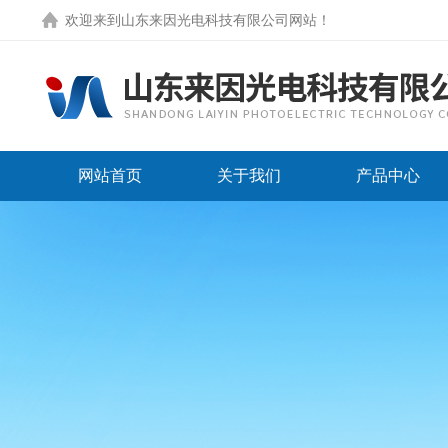
欢迎来到
山东来因光电科技有限公司网站
！
网站首页
关于我们
产品中心