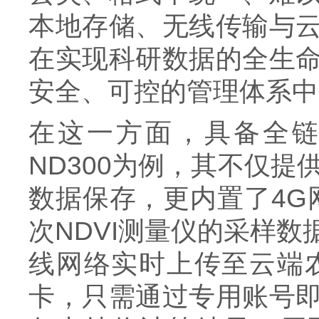
本地存储、无线传输与
在实现科研数据的全生
安全、可控的管理体系中
在这一方面，具备全链
ND300为例，其不仅提
数据保存，更内置了4G
次NDVI测量仪的采样
线网络实时上传至云端
卡，只需通过专用账号