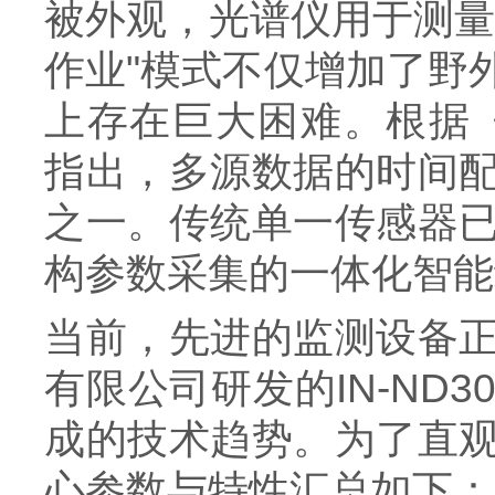
被外观，光谱仪用于测量
作业"模式不仅增加了野
上存在巨大困难。根据《Remo
指出，多源数据的时间
之一。传统单一传感器
构参数采集的一体化智能
当前，先进的监测设备
有限公司研发的IN-ND
成的技术趋势。为了直
心参数与特性汇总如下：