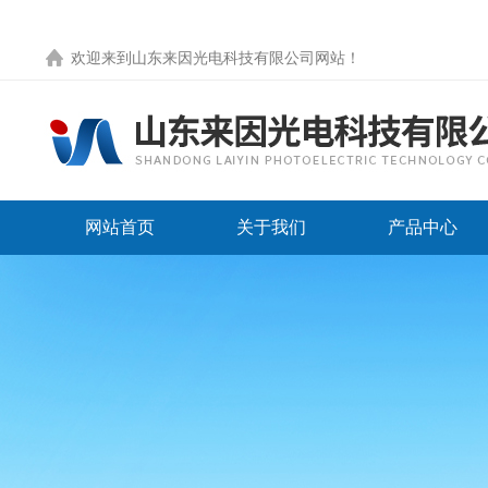
欢迎来到
山东来因光电科技有限公司网站
！
网站首页
关于我们
产品中心