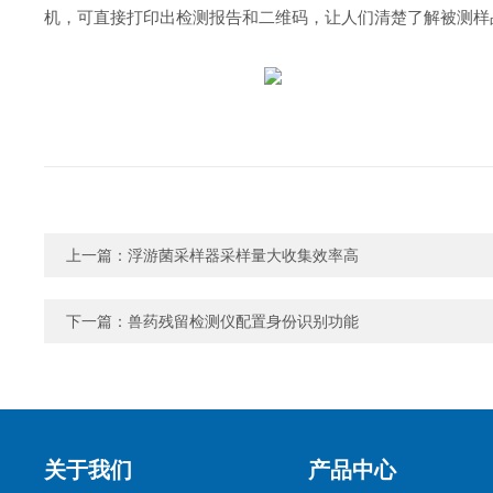
机，可直接打印出检测报告和二维码，让人们清楚了解被测样
上一篇：
浮游菌采样器采样量大收集效率高
下一篇：
兽药残留检测仪配置身份识别功能
关于我们
产品中心