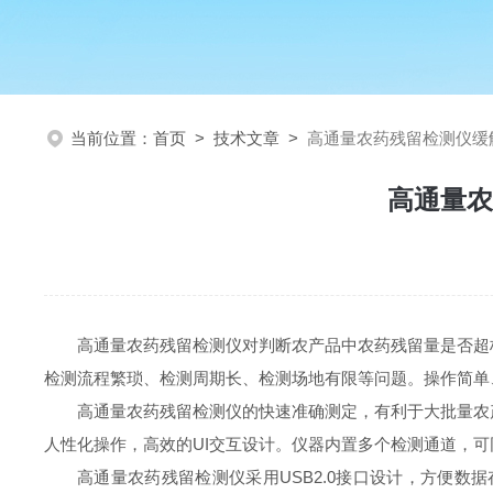
当前位置：
首页
>
技术文章
>
高通量农药残留检测仪缓
高通量农
高通量农药残留检测仪对判断农产品中农药残留量是否超
检测流程繁琐、检测周期长、检测场地有限等问题。操作简单
高通量农药残留检测仪的快速准确测定，有利于大批量农
人性化操作，高效的UI交互设计。仪器内置多个检测通道，
高通量农药残留检测仪采用USB2.0接口设计，方便