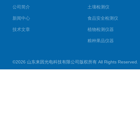
公司简介
土壤检测仪
新闻中心
食品安全检测仪
技术文章
植物检测仪器
粮种果品仪器
其它专用
©2026 山东来因光电科技有限公司版权所有 All Rights Reserve
水质检测仪