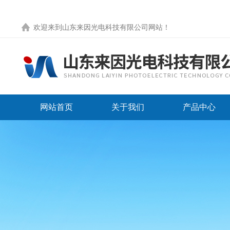
欢迎来到
山东来因光电科技有限公司网站
！
网站首页
关于我们
产品中心