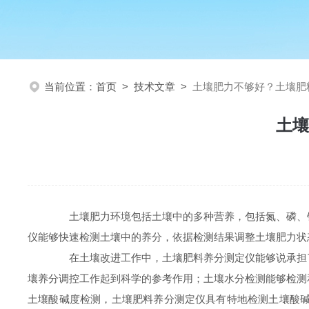
当前位置：
首页
>
技术文章
>
土壤肥力不够好？土壤肥
土壤
土壤肥力环境包括土壤中的多种营养，包括氮、磷、钾
仪能够快速检测土壤中的养分，依据检测结果调整土壤肥力状
在土壤改进工作中，土壤肥料养分测定仪能够说承担了
壤养分调控工作起到科学的参考作用；土壤水分检测能够检测
土壤酸碱度检测，土壤肥料养分测定仪具有特地检测土壤酸