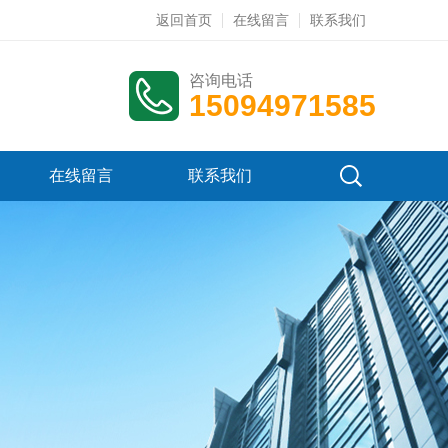
返回首页
在线留言
联系我们
咨询电话
15094971585
在线留言
联系我们