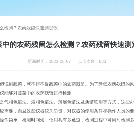
么检测？农药残留快速测定仪
菜中的农药残留怎么检测？农药残留快速测
更新时间：2023-06-07 点击次数：583
说到蔬菜，就不得不提蔬菜中的农药残留。为了降低农药残留的风
仪能够对蔬菜中的农药残留进行检测。
气相色谱法、液相色谱法、薄层色谱法及质谱联用等方式，这些办
应需要，而且这些仪器较为昂贵，对仪器的使用条件和操作人员的
操作简单，检测时间短，仪用具有多通道，检测过程中可同时检测