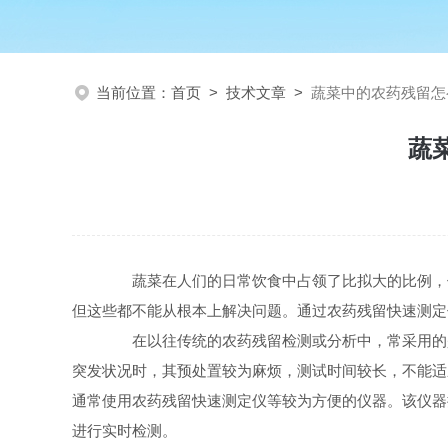
当前位置：
首页
>
技术文章
>
蔬菜中的农药残留怎
蔬
蔬菜在人们的日常饮食中占领了比拟大的比例，但
但这些都不能从根本上解决问题。通过农药残留快速测定
在以往传统的农药残留检测或分析中，常采用的是
突发状况时，其预处置较为麻烦，测试时间较长，不能适
通常使用农药残留快速测定仪等较为方便的仪器。该仪器
进行实时检测。