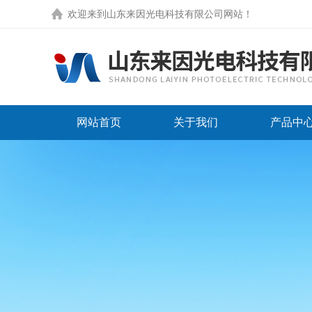
欢迎来到
山东来因光电科技有限公司网站
！
网站首页
关于我们
产品中