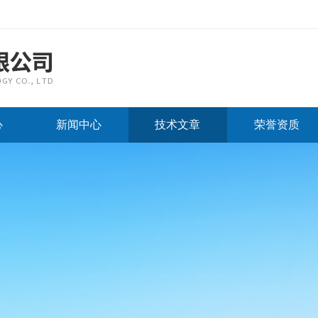
心
新闻中心
技术文章
荣誉资质