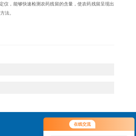
定仪，能够快速检测农药残留的含量，使农药残留呈现出
种方法。
在线交流