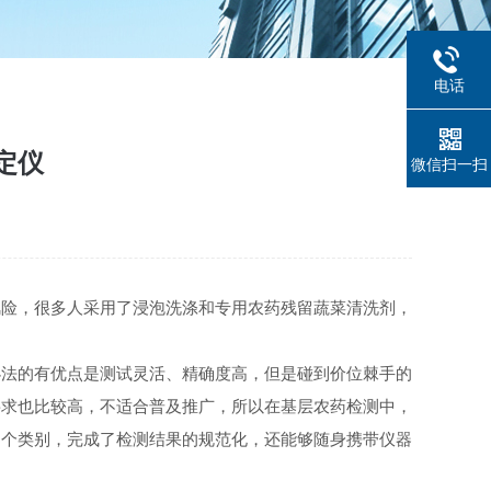
电话
定仪
微信扫一扫
险，很多人采用了浸泡洗涤和专用农药残留蔬菜清洗剂，
法的有优点是测试灵活、精确度高，但是碰到价位棘手的
要求也比较高，不适合普及推广，所以在基层农药检测中，
多个类别，完成了检测结果的规范化，还能够随身携带仪器