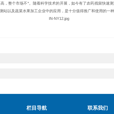
，整个市场不*。随着科学技术的开展，如今有了农药残留快速测
测站以及蔬菜水果加工企业中的应用，是十分值得推广和使用的一
栏目导航
联系我们