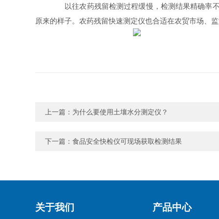
以往农药残留检测过程缓慢，检测结果精确率不高
原来的样子。农药残留快速测定仪也合适在农贸市场、监
上一篇：
为什么要使用土壤水分测定仪？
下一篇：
食品安全快检仪可现场获取检测结果
关于我们
产品中心