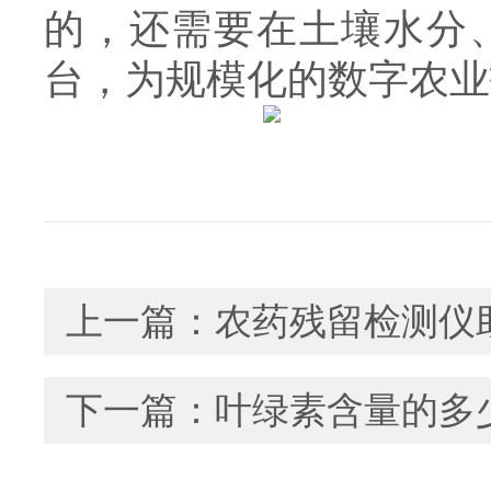
的，还需要在土壤水分
台，为规模化的数字农业
上一篇：
农药残留检测仪
下一篇：
叶绿素含量的多