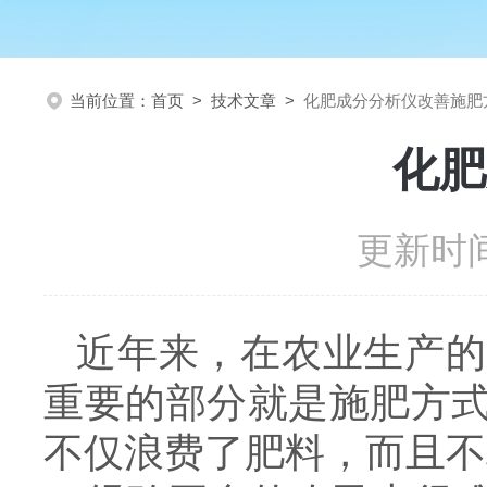
当前位置：
首页
>
技术文章
>
化肥成分分析仪改善施肥
化肥
更新时间
近年来，在农业生产的
重要的部分就是施肥方
不仅浪费了肥料，而且不