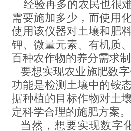
经验再多的农民也很难
需要施加多少，而使用
使用该仪器对土壤和肥
钾、微量元素、有机质
百种农作物的养分需求制
要想实现农业施肥数字
功能是检测土壤中的铵
据种植的目标作物对土
定科学合理的施肥方案
当然，想要实现数字