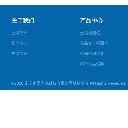
关于我们
产品中心
公司简介
土壤检测仪
新闻中心
食品安全检测仪
技术文章
植物检测仪器
粮种果品仪器
其它专用
©2026 山东来因光电科技有限公司版权所有 All Rights Reserve
水质检测仪