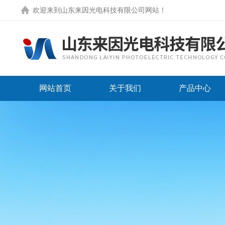
欢迎来到
山东来因光电科技有限公司网站
！
网站首页
关于我们
产品中心