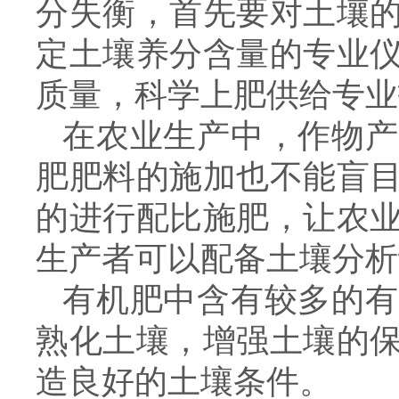
分失衡，首先要对土壤
定土壤养分含量的专业
质量，科学上肥供给专业
在农业生产中，作物产
肥肥料的施加也不能盲
的进行配比施肥，让农
生产者可以配备土壤分析
有机肥中含有较多的有
熟化土壤，增强土壤的
造良好的土壤条件。