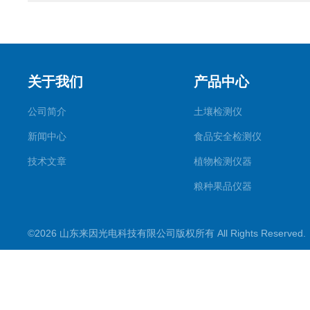
关于我们
产品中心
公司简介
土壤检测仪
新闻中心
食品安全检测仪
技术文章
植物检测仪器
粮种果品仪器
其它专用
©2026 山东来因光电科技有限公司版权所有 All Rights Reserve
水质检测仪