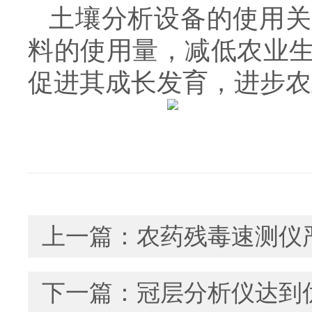
土壤分析设备的使用关
料的使用量，减低农业
促进其成长发育，进步农
上一篇：
农药残毒速测仪
下一篇：
冠层分析仪达到