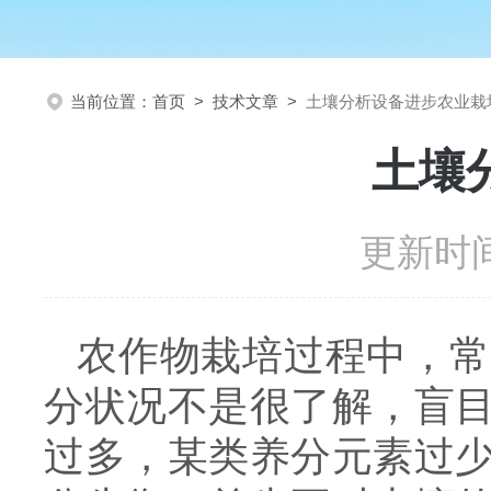
当前位置：
首页
>
技术文章
>
土壤分析设备进步农业栽
土壤
更新时间
农作物栽培过程中，常
分状况不是很了解，盲
过多，某类养分元素过