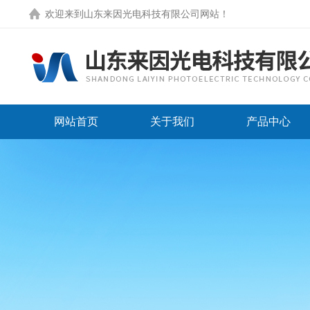
欢迎来到
山东来因光电科技有限公司网站
！
网站首页
关于我们
产品中心