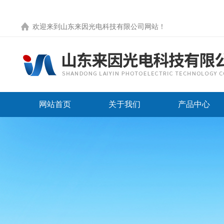
欢迎来到
山东来因光电科技有限公司网站
！
网站首页
关于我们
产品中心