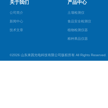
关于我们
产品中心
公司简介
土壤检测仪
新闻中心
食品安全检测仪
技术文章
植物检测仪器
粮种果品仪器
其它专用
©2026 山东来因光电科技有限公司版权所有 All Rights Reserve
水质检测仪