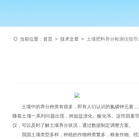
当前位置：
首页
>
技术文章
>
土壤肥料养分检测仪指导
土壤中的养分种类有很多，即有人们认识的氮磷钾元素，
睡着土壤一系列问题出现，例如盐渍化、酸化等。这些因素
仪，可以及时了解土壤养分状况，通过数据制定调整方案。
我国土壤类型多样，种植的作物种类繁多，粮食作物、经