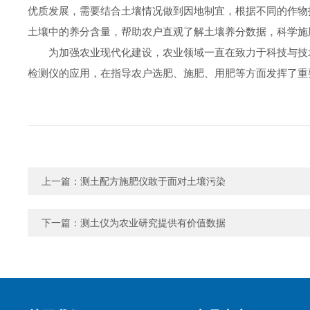
优质发展，需要结合土壤情况做到因地制宜，根据不同的作物
土壤中的养分含量，帮助农户直观了解土壤养分数据，科学施
为加强农业现代化建设，农业领域一直在致力于科技与技
检测仪的应用，在指导农户选肥、施肥、用肥等方面发挥了重
上一篇：
测土配方施肥仪敢于面对土壤污染
下一篇：
测土仪为农业研究提供有价值数据