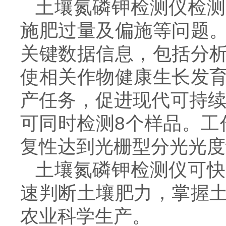
土壤氮磷钾检测仪检测
施肥过量及偏施等问题
关键数据信息，包括分
使相关作物健康生长发
产任务，促进现代可持续
可同时检测8个样品。工作
复性达到光栅型分光光度
土壤氮磷钾检测仪可快
速判断土壤肥力，掌握
农业科学生产。