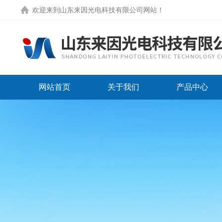
欢迎来到
山东来因光电科技有限公司网站
！
网站首页
关于我们
产品中心