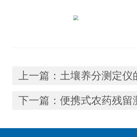
上一篇：
土壤养分测定仪
下一篇：
便携式农药残留