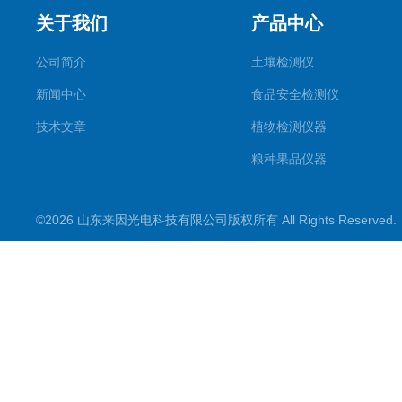
关于我们
产品中心
公司简介
土壤检测仪
新闻中心
食品安全检测仪
技术文章
植物检测仪器
粮种果品仪器
其它专用
©2026 山东来因光电科技有限公司版权所有 All Rights Reserve
水质检测仪