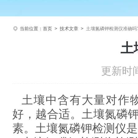
当前位置：
首页
>
技术文章
>
土壤氮磷钾检测仪准确吗
土
更新时间
土壤中含有大量对作
好，越合适。土壤氮磷
素。土壤氮磷钾检测仪是