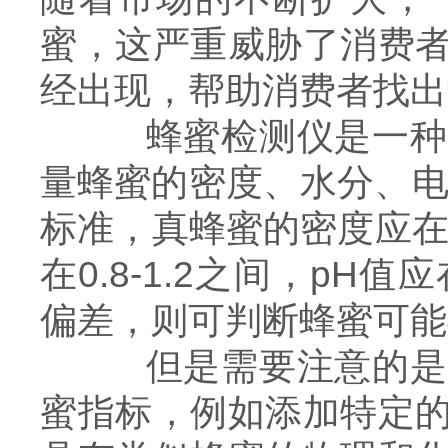
蜜，这严重威胁了消费
经出现，帮助消费者找出
蜂蜜检测仪是一种基
量蜂蜜的密度、水分、电
标准，真蜂蜜的密度应在1
在0.8-1.2之间，pH
偏差，则可判断蜂蜜可能
但是需要注意的是，
蜜指标，例如添加特定