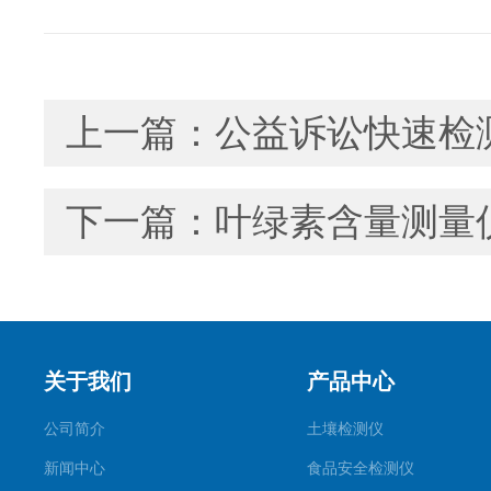
上一篇：
公益诉讼快速检
下一篇：
叶绿素含量测量
关于我们
产品中心
公司简介
土壤检测仪
新闻中心
食品安全检测仪