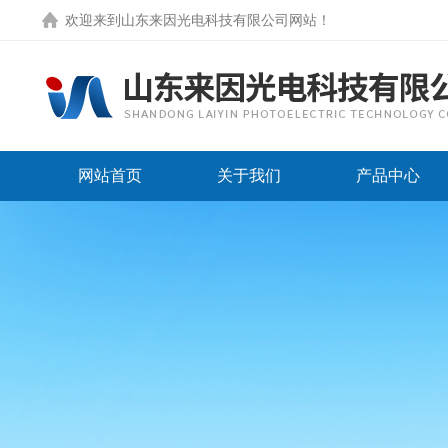
欢迎来到
山东来因光电科技有限公司网站
！
网站首页
关于我们
产品中心