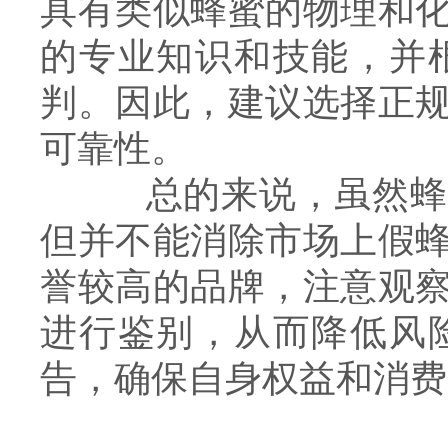
具有类似蜂蜜的物理和
的专业知识和技能，并
判。因此，建议选择正
可靠性。
总的来说，虽然蜂蜜
但并不能消除市场上假
誉较高的品牌，注意观
进行鉴别，从而降低风
告，确保自身权益和消费