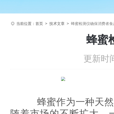
当前位置：
首页
>
技术文章
>
蜂蜜检测仪确保消费者食
蜂蜜
更新时间
蜂蜜作为一种天然、
随着市场的不断扩大，