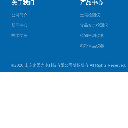
关于我们
产品中心
公司简介
土壤检测仪
新闻中心
食品安全检测仪
技术文章
植物检测仪器
粮种果品仪器
其它专用
©2026 山东来因光电科技有限公司版权所有 All Rights Reserve
水质检测仪