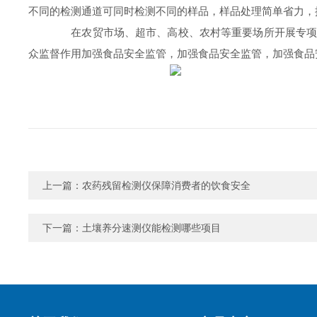
不同的检测通道可同时检测不同的样品，样品处理简单省力，
在农贸市场、超市、高校、农村等重要场所开展专项抽查
众监督作用加强食品安全监管，加强食品安全监管，加强食品
上一篇：
农药残留检测仪保障消费者的饮食安全
下一篇：
土壤养分速测仪能检测哪些项目