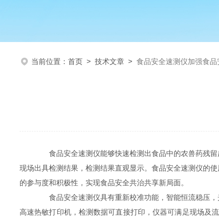
当前位置：
首页
>
技术文章
>
食品安全速测仪加强食品
食品安全速测仪能够快速检测出食品中的农兽药残留超
现场出具检测结果，检测结果直观显示。食品安全速测仪的使
的参与度和积极性，实现食品安全共治共享新局面。
食品安全速测仪具有重新校准功能，智能恒流稳压，光
高速热敏打印机，检测数据可直接打印，仪器可满足现场及流