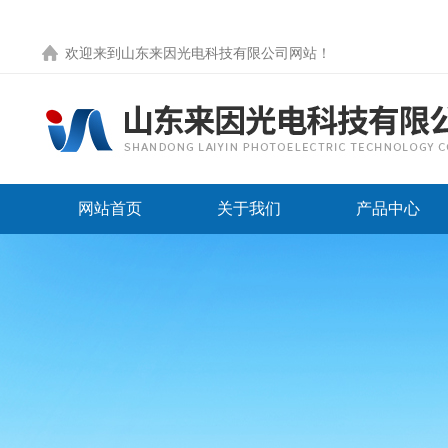
欢迎来到
山东来因光电科技有限公司网站
！
网站首页
关于我们
产品中心