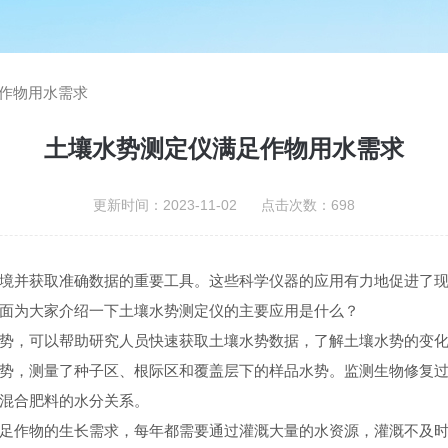
作物用水需求
土壤水势测定仪满足作物用水需求
更新时间：2023-11-02 点击次数：698
并获取准确数据的重要工具。这些科学仪器的应用有力地促进了现
面为大家介绍一下土壤水势测定仪的主要应用是什么？
，可以帮助研究人员快速获取土壤水势数据，了解土壤水势的变化
势，测量了种子区、根际区和覆盖层下的样品水势。监测生物修复
混合肥料的水分关系。
作物的生长需求，每年都需要通过灌溉大量的水资源，灌溉不及时