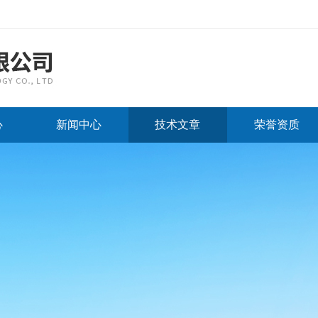
心
新闻中心
技术文章
荣誉资质