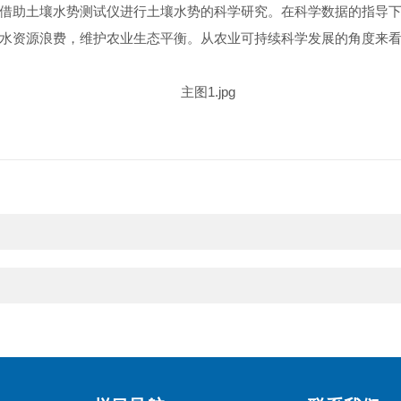
借助土壤水势测试仪进行土壤水势的科学研究。在科学数据的指导
水资源浪费，维护农业生态平衡。从农业可持续科学发展的角度来