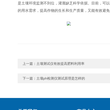
是土壤环境监测不到位，灌溉缺乏科学依据。目前，可以
的用水需求，提高作物的生长和生产质量，又能有效避免
上一篇：
土壤测试仪有效提高肥料利用率
下一篇：
土壤ph检测仪测试原理是怎样的