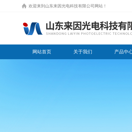
欢迎来到
山东来因光电科技有限公司网站
！
网站首页
关于我们
产品中