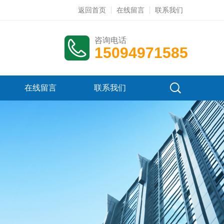
返回首页
在线留言
联系我们
咨询电话
15094971585
在线留言
联系我们