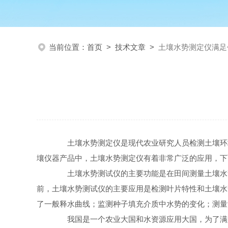
当前位置：
首页
>
技术文章
>
土壤水势测定仪满足
土壤水势测定仪是现代农业研究人员检测土壤环境
壤仪器产品中，土壤水势测定仪有着非常广泛的应用，下
土壤水势测试仪的主要功能是在田间测量土壤水势
前，土壤水势测试仪的主要应用是检测叶片特性和土壤水
了一般释水曲线；监测种子填充介质中水势的变化；测量
我国是一个农业大国和水资源应用大国，为了满足