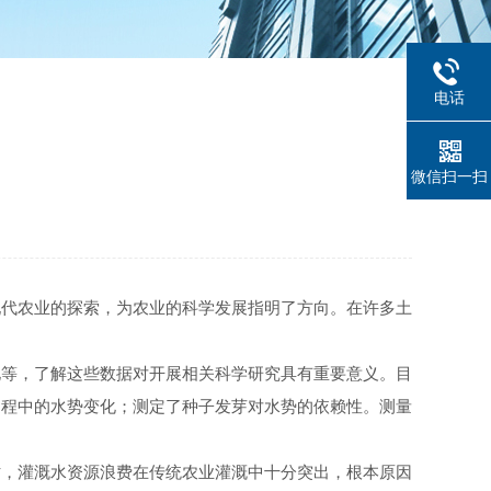
电话
微信扫一扫
代农业的探索，为农业的科学发展指明了方向。在许多土
等，了解这些数据对开展相关科学研究具有重要意义。目
过程中的水势变化；测定了种子发芽对水势的依赖性。测量
，灌溉水资源浪费在传统农业灌溉中十分突出，根本原因