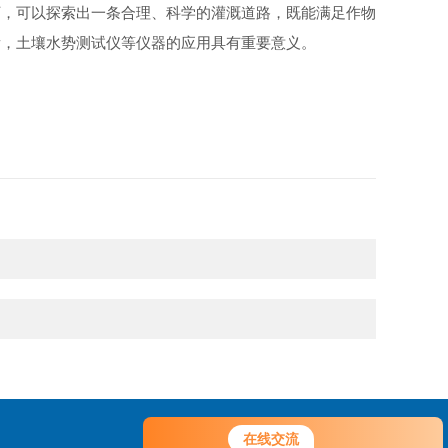
下，可以探索出一条合理、科学的灌溉道路，既能满足作物
看，土壤水势测试仪等仪器的应用具有重要意义。
在线交流