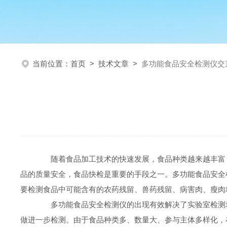
当前位置：
首页
>
技术文章
>
多功能食品安全检测仪交
随着食品加工技术的快速发展，食品种类越来越丰富，
品的质量安全，食品快检是重要的手段之一。多功能食品安全
要检测食品中可能含有的农药残留、兽药残留、病害肉、瘦肉
多功能食品安全检测仪的出现有效解决了实验室检测场
做进一步检测。由于食品种类多、数量大、参与主体多样化，