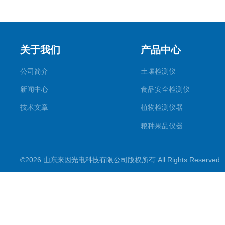
关于我们
产品中心
公司简介
土壤检测仪
新闻中心
食品安全检测仪
技术文章
植物检测仪器
粮种果品仪器
其它专用
©2026 山东来因光电科技有限公司版权所有 All Rights Reserve
水质检测仪