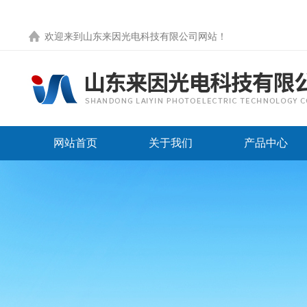
欢迎来到
山东来因光电科技有限公司网站
！
网站首页
关于我们
产品中心