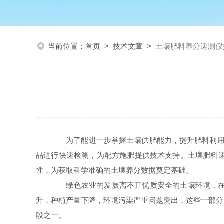
当前位置：
首页
>
技术文章
>
土壤肥料养分速测仪
为了能进一步掌握土壤供肥能力，提升肥料利用率
品进行快速检测，为配方施肥提供技术支持。土壤肥料
性，为获取科学准确的土壤养分数据奠定基础。
绿色农业的发展离不开优质安全的土壤环境，在推
升，种植产量下降，环境污染严重问题突出，这些一部分
段之一。