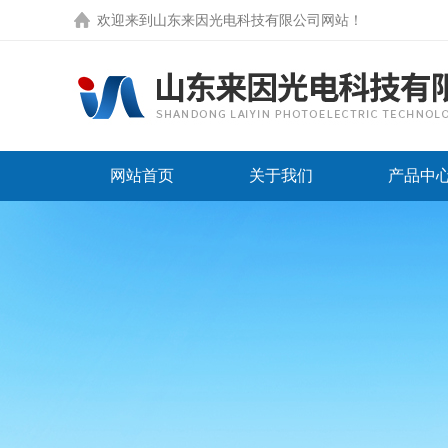
欢迎来到
山东来因光电科技有限公司网站
！
网站首页
关于我们
产品中