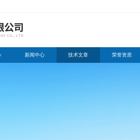
心
新闻中心
技术文章
荣誉资质