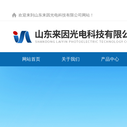
欢迎来到
山东来因光电科技有限公司网站
！
网站首页
关于我们
产品中心