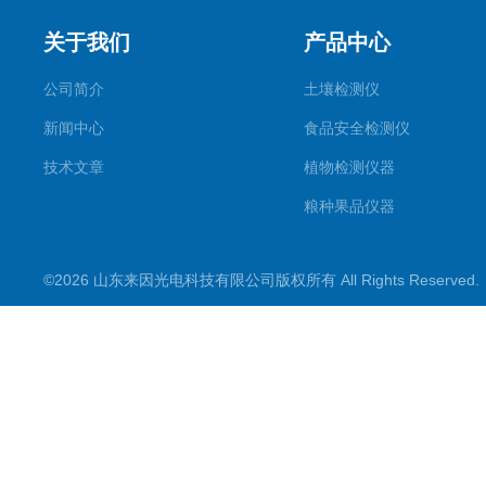
关于我们
产品中心
公司简介
土壤检测仪
新闻中心
食品安全检测仪
技术文章
植物检测仪器
粮种果品仪器
其它专用
©2026 山东来因光电科技有限公司版权所有 All Rights Reserve
水质检测仪