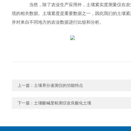
当然，除了农业生产应用外，土壤紧实度测量仪在农业
境的相关数据。土壤紧度是重要数据之一，因此我们的土壤紧
并对来自不同地方的农业数据进行比较和分析。
上一篇：
土壤养分速测仪的功能特点
下一篇：
土壤酸碱度检测仪改良酸化土壤