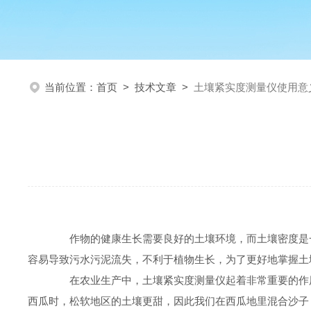
当前位置：
首页
>
技术文章
>
土壤紧实度测量仪使用意
作物的健康生长需要良好的土壤环境，而土壤密度是一
容易导致污水污泥流失，不利于植物生长，为了更好地掌握土
在农业生产中，土壤紧实度测量仪起着非常重要的作用
西瓜时，松软地区的土壤更甜，因此我们在西瓜地里混合沙子