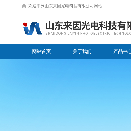
欢迎来到
山东来因光电科技有限公司网站
！
网站首页
关于我们
产品中