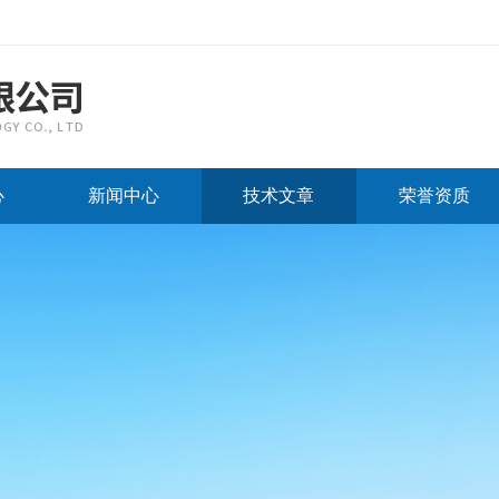
心
新闻中心
技术文章
荣誉资质