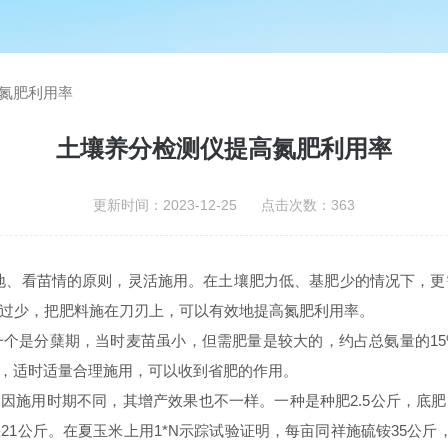
氮肥利用率
土壤养分检测仪提高氮肥利用率
更新时间：2023-12-25 点击次数：363
地、看苗情的原则，灵活施用。在土壤肥力低、基肥少的情况下，更
过少，把肥料施在刀刃上，可以有效地提高氮肥利用率。
个是分蘖期，当时麦苗虽小，但需肥量是较大的，约占总氨量的1
前，适时适量合理施用，可以收到省肥的作用。
施用时期不同，其增产效果也不一样。一种是种肥2.5公斤，底肥15公
差21公斤。在夏玉米上用1*N示踪试验证明，每亩同祥施硫铵35公斤，