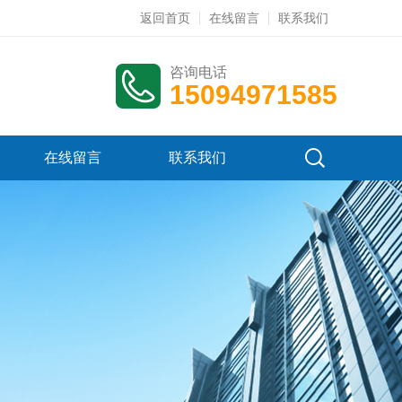
返回首页
在线留言
联系我们
咨询电话
15094971585
在线留言
联系我们