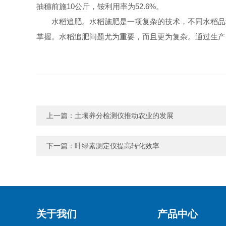
抽穗前施10公斤，铵利用率为52.6%。
水稻追肥。水稻施肥是一项复杂的技术，不同水稻品
掌握。水稻追肥问题尤为重要，而且更为复杂。通过生产
上一篇：
土壤养分检测仪推动农业的发展
下一篇：
叶绿素测定仪提高转化效率
关于我们
产品中心