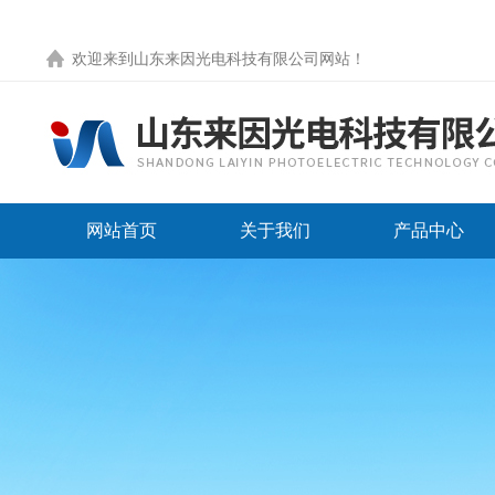
欢迎来到
山东来因光电科技有限公司网站
！
网站首页
关于我们
产品中心