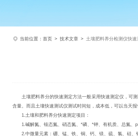
当前位置：
首页
>
技术文章
>
土壤肥料养分检测仪快速
土壤肥料养分的快速测定方法一般采用快速测定仪，可测
含量。而且土壤快速测试仪测试时间短，成本低，可以当天报
1.土壤和肥料养分快速测定项目：
1.碱解氮、铵态氮、硝态氮、*磷、*钾、有机质、总氮、
2.中微量元素：硼、锰、铁、铜、钙、镁、硫、氯、硅、锌