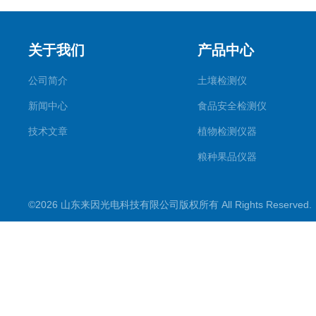
关于我们
产品中心
公司简介
土壤检测仪
新闻中心
食品安全检测仪
技术文章
植物检测仪器
粮种果品仪器
其它专用
©2026 山东来因光电科技有限公司版权所有 All Rights Reserve
水质检测仪