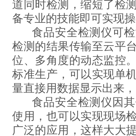
道同时检测，缩短了检
备专业的技能即可实现操
食品安全检测仪可检测
检测的结果传输至云平
位、多角度的动态监控
标准生产，可以实现单
量直接用数据显示出来，
食品安全检测仪因其体
使用，也可以实现现场
广泛的应用，这样大大