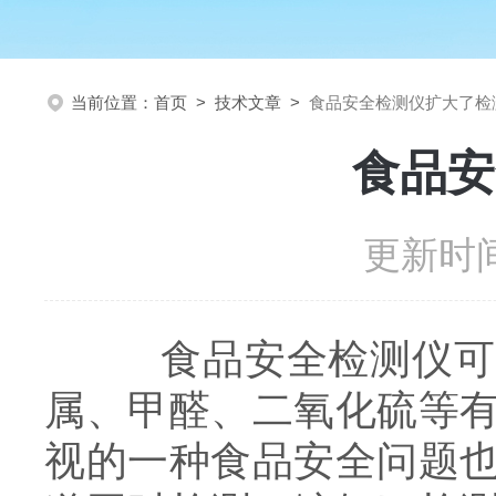
当前位置：
首页
>
技术文章
>
食品安全检测仪扩大了检
食品安
更新时间
食品安全检测仪可以
属、甲醛、二氧化硫等
视的一种食品安全问题