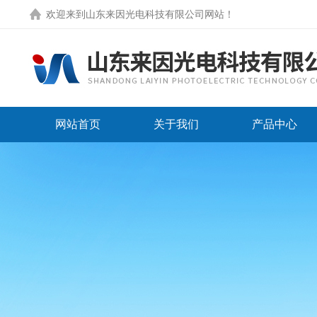
欢迎来到
山东来因光电科技有限公司网站
！
网站首页
关于我们
产品中心