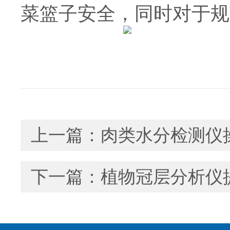
菜篮子安全，同时对于规
上一篇：
肉类水分检测仪
下一篇：
植物冠层分析仪