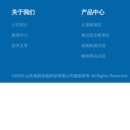
关于我们
产品中心
公司简介
土壤检测仪
新闻中心
食品安全检测仪
技术文章
植物检测仪器
粮种果品仪器
其它专用
©2026 山东来因光电科技有限公司版权所有 All Rights Reserve
水质检测仪