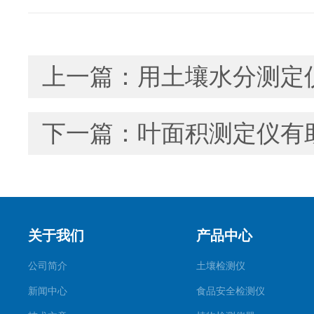
上一篇：
用土壤水分测定
下一篇：
叶面积测定仪有
关于我们
产品中心
公司简介
土壤检测仪
新闻中心
食品安全检测仪