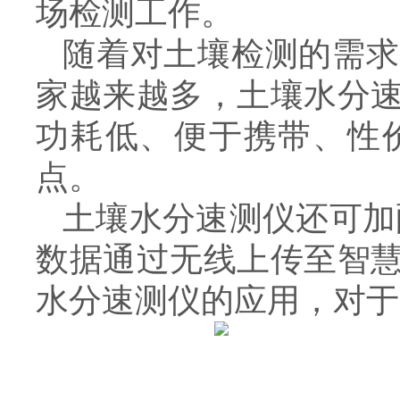
场检测工作。
随着对土壤检测的需求
家越来越多，土壤水分
功耗低、便于携带、性
点。
土壤水分速测仪还可加
数据通过无线上传至智
水分速测仪的应用，对于