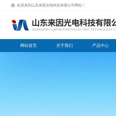
欢迎来到
山东来因光电科技有限公司网站
！
网站首页
关于我们
产品中心