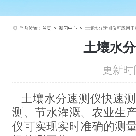
当前位置：
首页
>
新闻中心
>
土壤水分速测仪可应用于
土壤水分
更新时间
土壤水分速测仪快速测
测、节水灌溉、农业生
仪可实现实时准确的测