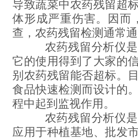
导致蔬菜中农药残留超
体形成严重伤害。因而
查，农药残留检测通常通
农药残留分析仪是为
它的使用得到了大家的
别农药残留能否超标。
食品快速检测而设计的
程中起到监视作用。
农药残留分析仪是检
应用于种植基地、批发