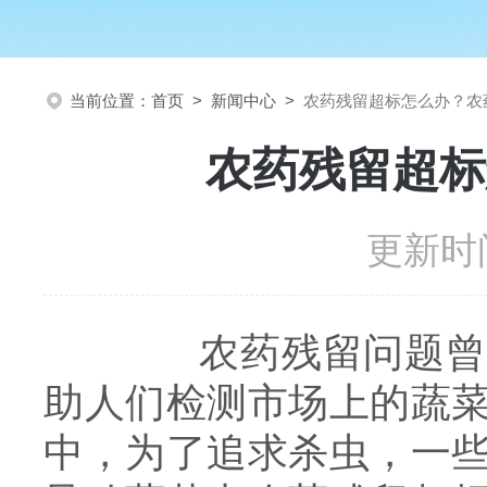
当前位置：
首页
>
新闻中心
>
农药残留超标怎么办？农
农药残留超标
更新时间
农药残留问题曾经危
助人们检测市场上的蔬
中，为了追求杀虫，一