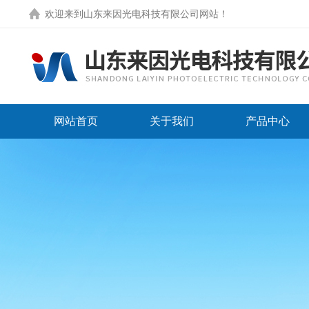
欢迎来到
山东来因光电科技有限公司网站
！
网站首页
关于我们
产品中心