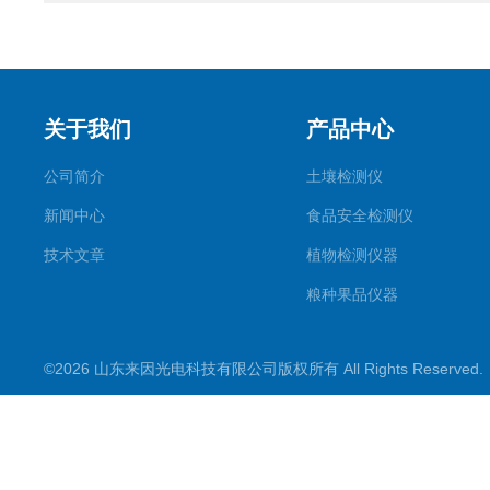
关于我们
产品中心
公司简介
土壤检测仪
新闻中心
食品安全检测仪
技术文章
植物检测仪器
粮种果品仪器
其它专用
©2026 山东来因光电科技有限公司版权所有 All Rights Reserve
水质检测仪