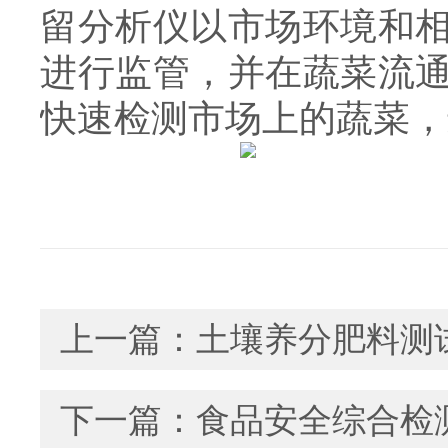
留分析仪以市场环境和
进行监管，并在蔬菜流
快速检测市场上的蔬菜，
上一篇：
土壤养分肥料测
下一篇：
食品安全综合检