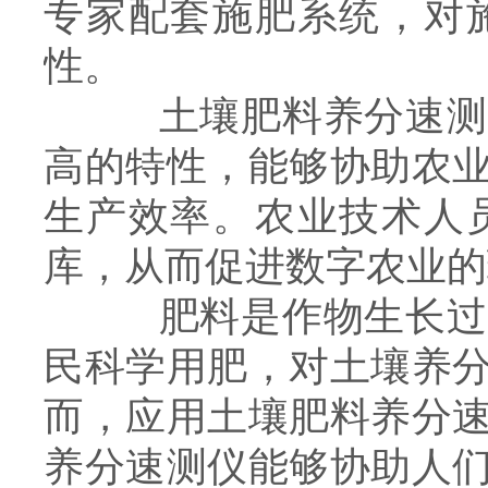
专家配套施肥系统，对
性。
土壤肥料养分速测仪
高的特性，能够协助农
生产效率。农业技术人
库，从而促进数字农业的
肥料是作物生长过程
民科学用肥，对土壤养
而，应用土壤肥料养分
养分速测仪能够协助人