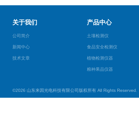
关于我们
产品中心
公司简介
土壤检测仪
新闻中心
食品安全检测仪
技术文章
植物检测仪器
粮种果品仪器
其它专用
©2026 山东来因光电科技有限公司版权所有 All Rights Reserve
水质检测仪