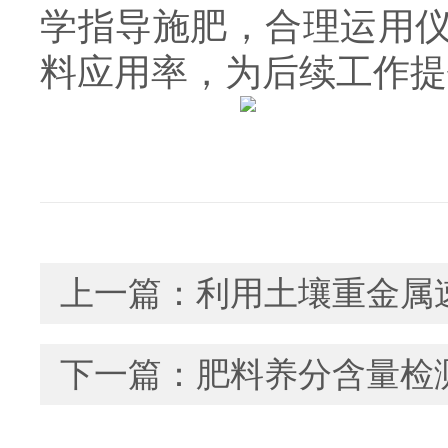
学指导施肥，合理运用
料应用率，为后续工作提
上一篇：
利用土壤重金属
下一篇：
肥料养分含量检