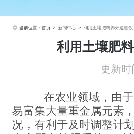
当前位置：
首页
>
新闻中心
>
利用土壤肥料养分速测仪
利用土壤肥料
更新时间
在农业领域，由于施
易富集大量重金属元素
况，有利于及时调整计