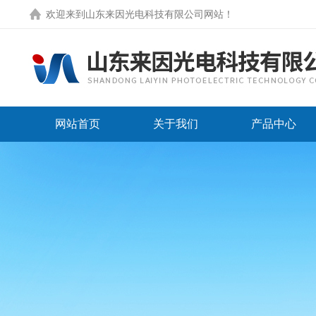
欢迎来到
山东来因光电科技有限公司网站
！
网站首页
关于我们
产品中心