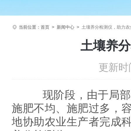
当前位置：
首页
>
新闻中心
>
土壤养分检测仪，助力农
土壤养分
更新时间
现阶段，由于局部农
施肥不均、施肥过多，
地协助农业生产者完成