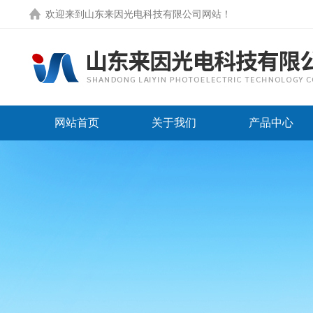
欢迎来到
山东来因光电科技有限公司网站
！
网站首页
关于我们
产品中心