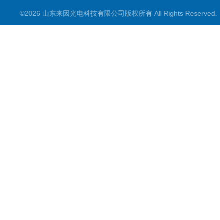
©2026 山东来因光电科技有限公司版权所有 All Rights Reserve
水质检测仪