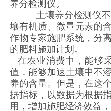
养分检测仪。
土壤养分检测仪不仅
壤有机质、微量元素的
作物专家施肥系统，分
的肥料施加计划。
在农业消费中，能够采
值，能够加速土壤中不
养的含量。但是，在这
据指标，以数据为根据
用，增加施肥经济效益，