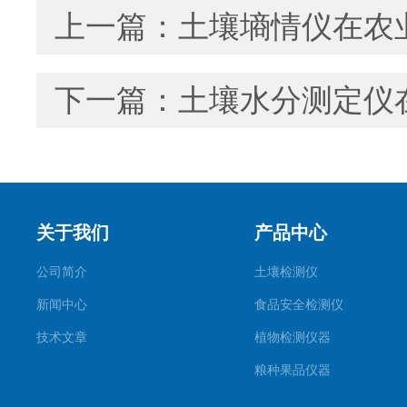
上一篇：
土壤墒情仪在农
下一篇：
土壤水分测定仪
关于我们
产品中心
公司简介
土壤检测仪
新闻中心
食品安全检测仪
技术文章
植物检测仪器
粮种果品仪器
其它专用