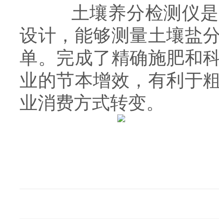
土壤养分检测仪是一
设计，能够测量土壤盐
单。完成了精确施肥和
业的节本增效，有利于
业消费方式转变。