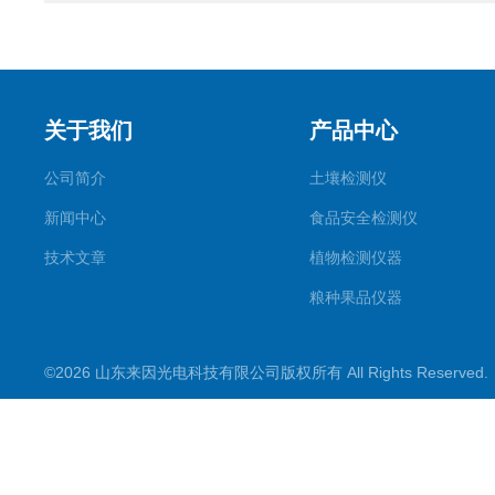
关于我们
产品中心
公司简介
土壤检测仪
新闻中心
食品安全检测仪
技术文章
植物检测仪器
粮种果品仪器
其它专用
©2026 山东来因光电科技有限公司版权所有 All Rights Reserve
水质检测仪