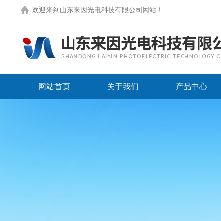
欢迎来到
山东来因光电科技有限公司网站
！
网站首页
关于我们
产品中心