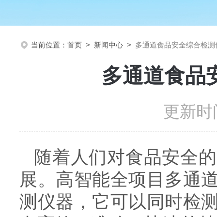
当前位置：
首页
>
新闻中心
>
多通道食品安全综合检测
多通道食品
更新时间
随着人们对食品安全的
展。高智能全项目多通
测仪器，它可以同时检