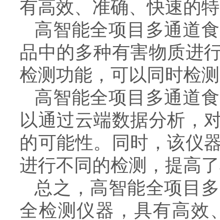
有高效、准确、快速的特
高智能全项目多通道食
品中的多种有害物质进
检测功能，可以同时检测
高智能全项目多通道食
以通过云端数据分析，
的可能性。同时，该仪
进行不同的检测，提高了
总之，高智能全项目多
全检测仪器，具有高效