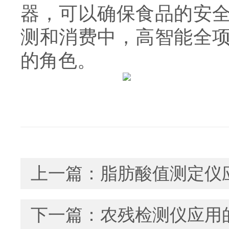
器，可以确保食品的安
测和消费中，高智能全
的角色。
上一篇：
脂肪酸值测定仪
下一篇：
农残检测仪应用