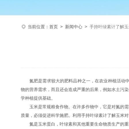
当前位置：
首页
>
新闻中心
>
手持叶绿素计了解玉
氮肥是需求较大的肥料品种之一，在农业种植活动中
物的营养需求，而且还会造成严重的后果，例如水土污染
学种植提供基础。
玉米是常规粮食作物。在许多作物中，它是对氮的需
质量，必须促进科学施肥。利用手持叶绿素计了解玉米对
氮是玉米蛋白，叶绿素和其他重要生命物质生产的重