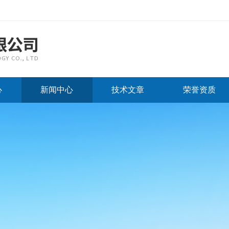
心
新闻中心
技术文章
荣誉资质