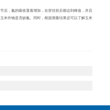
拔节后，氮的吸收显着增加，在穿丝前后都达到峰值，并且
定玉米作物是否缺氮。同时，根据测量结果还可以了解玉米