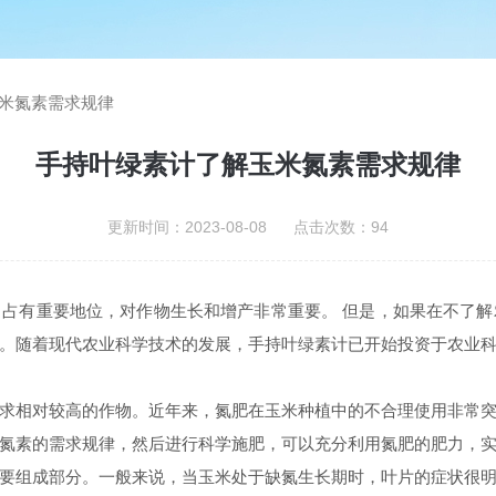
米氮素需求规律
手持叶绿素计了解玉米氮素需求规律
更新时间：2023-08-08 点击次数：94
占有重要地位，对作物生长和增产非常重要。 但是，如果在不了
。随着现代农业科学技术的发展，手持叶绿素计已开始投资于农业
求相对较高的作物。近年来，氮肥在玉米种植中的不合理使用非常
氮素的需求规律，然后进行科学施肥，可以充分利用氮肥的肥力，
要组成部分。一般来说，当玉米处于缺氮生长期时，叶片的症状很