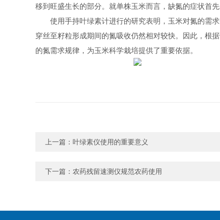
移到旺盛生长的部分。就单株玉米而言，缺氮的症状首先
使用手持叶绿素计进行的研究表明，玉米对氮的需求
穿丝至籽粒形成期间的氮吸收仍然相对较快。因此，根据
的氮需求规律，为玉米科学栽培提供了重要依据。
上一篇：
叶绿素仪使用的重要意义
下一篇：
农药残留速测仪规范农药使用