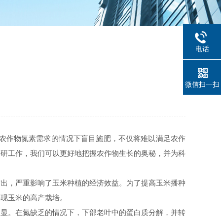
电话
微信扫一扫
解农作物氮素需求的情况下盲目施肥，不仅将难以满足农作
科研工作，我们可以更好地把握农作物生长的奥秘，并为科
突出，严重影响了玉米种植的经济效益。为了提高玉米播种
实现玉米的高产栽培。
明显。在氮缺乏的情况下，下部老叶中的蛋白质分解，并转