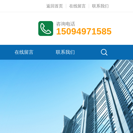
返回首页
在线留言
联系我们
咨询电话
15094971585
在线留言
联系我们