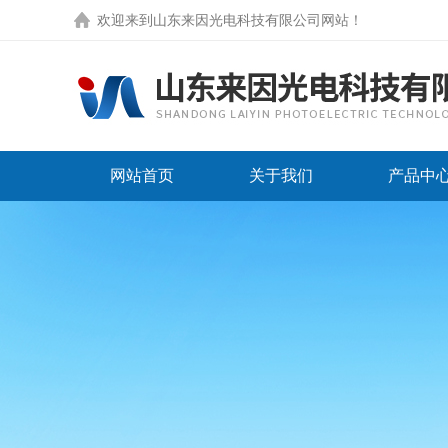
欢迎来到
山东来因光电科技有限公司网站
！
网站首页
关于我们
产品中