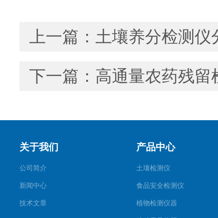
上一篇：
土壤养分检测仪
下一篇：
高通量农药残留
关于我们
产品中心
公司简介
土壤检测仪
新闻中心
食品安全检测仪
技术文章
植物检测仪器