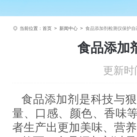
当前位置：
首页
>
新闻中心
>
食品添加剂检测仪保护自
食品添加
更新时间
食品添加剂是科技与狠
量、口感、颜色、香味
者生产出更加美味、营养