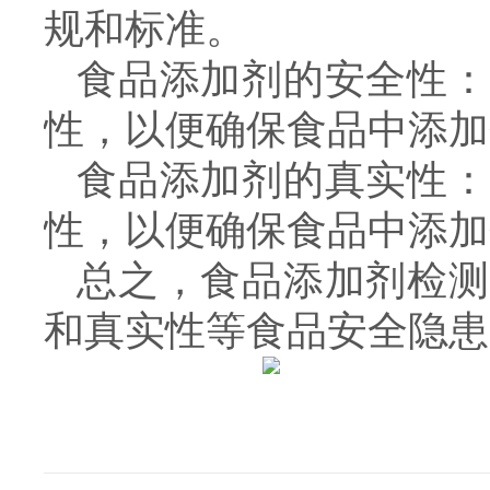
规和标准。
食品添加剂的安全性：
性，以便确保食品中添加
食品添加剂的真实性：
性，以便确保食品中添加
总之，食品添加剂检测
和真实性等食品安全隐患