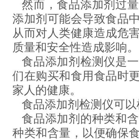
然而，食品添加剂过量
添加剂可能会导致食品
从而对人类健康造成危
质量和安全性造成影响。
食品添加剂检测仪是一
们在购买和食用食品时
家人的健康。
食品添加剂检测仪可以
食品添加剂的种类和含
种类和含量，以便确保