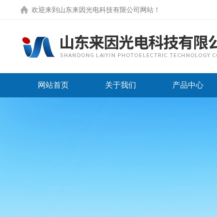
欢迎来到
山东来因光电科技有限公司网站
！
网站首页
关于我们
产品中心