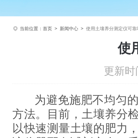
当前位置：
首页
>
新闻中心
>
使用土壤养分测定仪可靠
使
更新时间
为避免施肥不均匀的
方法。目前，土壤养分
以快速测量土壤的肥力