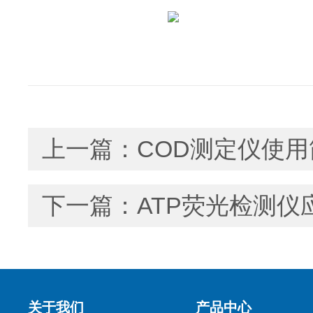
上一篇：
COD测定仪使用
下一篇：
ATP荧光检测仪
关于我们
产品中心