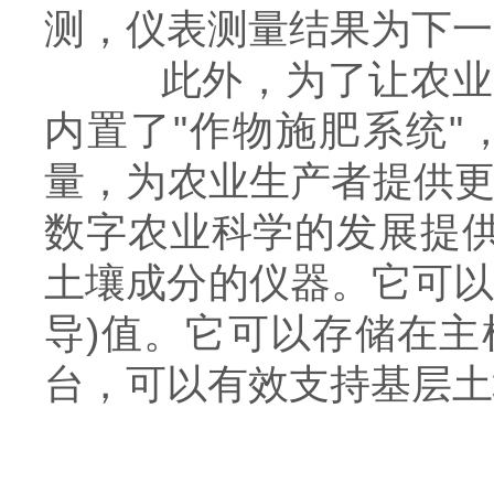
测，仪表测量结果为下一
此外，为了让农业生
内置了"作物施肥系统
量，为农业生产者提供更
数字农业科学的发展提供
土壤成分的仪器。它可以
导)值。它可以存储在
台，可以有效支持基层土