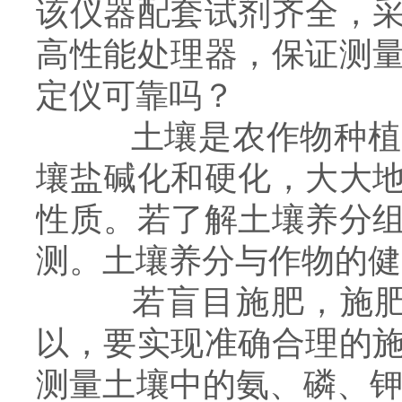
该仪器配套试剂齐全，
高性能处理器，保证测
定仪可靠吗？
土壤是农作物种植和
壤盐碱化和硬化，大大
性质。若了解土壤养分
测。土壤养分与作物的健
若盲目施肥，施肥效
以，要实现准确合理的
测量土壤中的氨、磷、钾