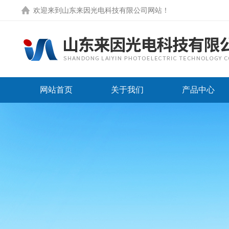
欢迎来到
山东来因光电科技有限公司网站
！
网站首页
关于我们
产品中心