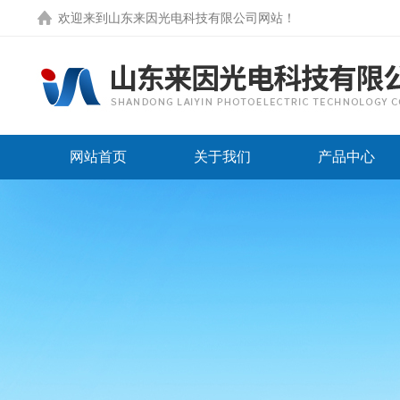
欢迎来到
山东来因光电科技有限公司网站
！
网站首页
关于我们
产品中心