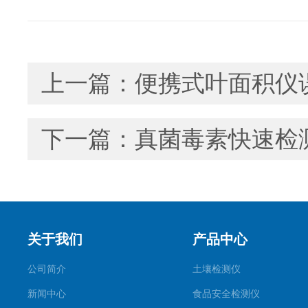
上一篇：
便携式叶面积仪
下一篇：
真菌毒素快速检
关于我们
产品中心
公司简介
土壤检测仪
新闻中心
食品安全检测仪