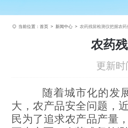
当前位置：
首页
>
新闻中心
>
农药残留检测仪把握农药
农药残
更新时间
随着城市化的发展，
大，农产品安全问题，
民为了追求农产品产量