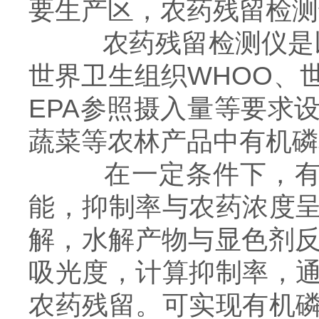
要生产区，农药残留检测
农药残留检测仪是以国家标
世界卫生组织WHOO、
EPA参照摄入量等要求
蔬菜等农林产品中有机磷
在一定条件下，有机
能，抑制率与农药浓度
解，水解产物与显色剂反
吸光度，计算抑制率，
农药残留。可实现有机