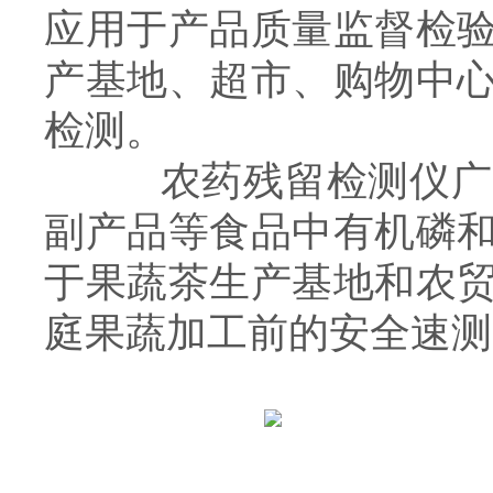
应用于产品质量监督检
产基地、超市、购物中
检测。
农药残留检测仪广泛
副产品等食品中有机磷
于果蔬茶生产基地和农
庭果蔬加工前的安全速测