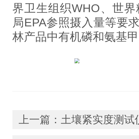
界卫生组织WHO、世界
局EPA参照摄入量等要
林产品中有机磷和氨基甲
上一篇：
土壤紧实度测试