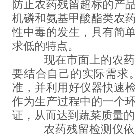
防止农药残留超标的产
机磷和氨基甲酸酯类农
性中毒的发生，具有简
求低的特点。
现在市面上的农药残
要结合自己的实际需求
准，并利用好仪器快速
作为生产过程中的一个
证，从而达到蔬菜质量的
农药残留检测仪依据国家