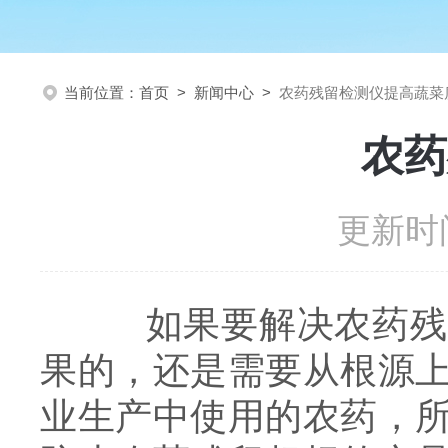
当前位置：
首页
>
新闻中心
>
农药残留检测仪提高蔬菜
农药
更新时间
如果要解决农药残留
果的，还是需要从根源
业生产中使用的农药，