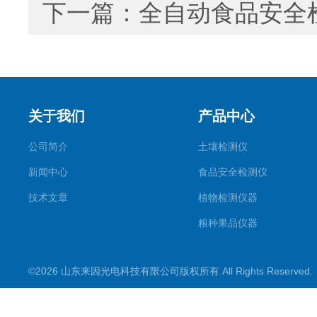
下一篇：
全自动食品安全
关于我们
产品中心
公司简介
土壤检测仪
新闻中心
食品安全检测仪
技术文章
植物检测仪器
粮种果品仪器
其它专用
©2026 山东来因光电科技有限公司版权所有 All Rights Reserve
水质检测仪