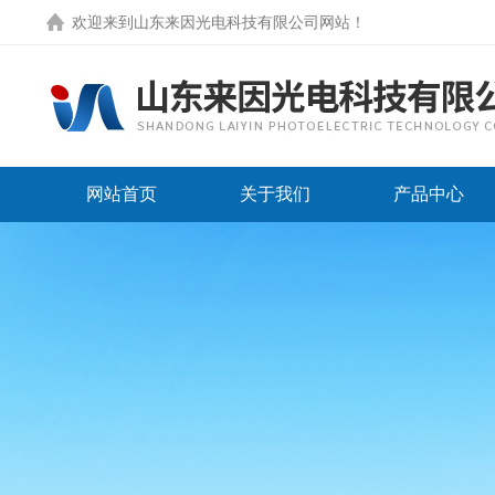
欢迎来到
山东来因光电科技有限公司网站
！
网站首页
关于我们
产品中心