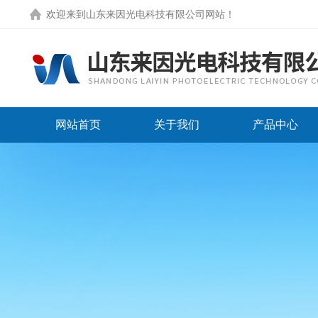
欢迎来到
山东来因光电科技有限公司网站
！
网站首页
关于我们
产品中心