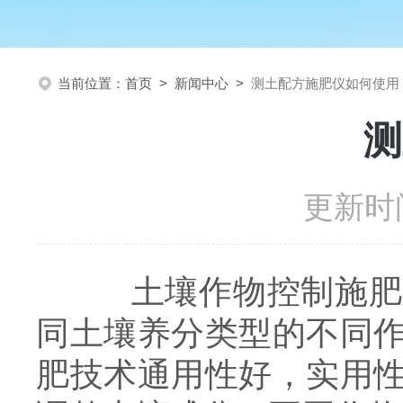
当前位置：
首页
>
新闻中心
>
测土配方施肥仪如何使用
测
更新时间
土壤作物控制施肥技
同土壤养分类型的不同
肥技术通用性好，实用