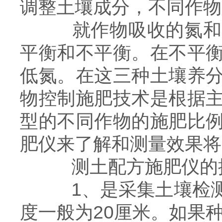
调整土壤成分，不同作物
就作物吸收的氮和磷
平衡和不平衡。在不平
低氮。在这三种土壤养
物控制施肥技术是根据
型的不同作物的施肥比
肥仪来了解和测量效果将
测土配方施肥仪的
1、是采集土壤检测
度一般为20厘米。如果