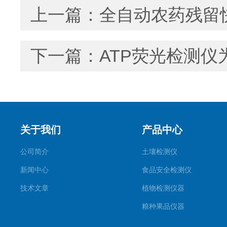
上一篇：
全自动农药残留
下一篇：
ATP荧光检测仪
关于我们
产品中心
公司简介
土壤检测仪
新闻中心
食品安全检测仪
技术文章
植物检测仪器
粮种果品仪器
其它专用