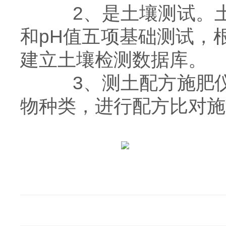
2、是土壤测试。土
和pH值五项基础测试，
建立土壤检测数据库。
3、测土配方施肥仪
物种类，进行配方比对施