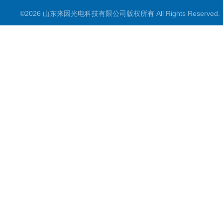
©2026 山东来因光电科技有限公司版权所有 All Rights Reserve
水质检测仪