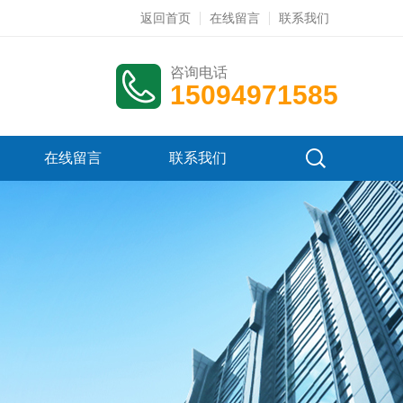
返回首页
在线留言
联系我们
咨询电话
15094971585
在线留言
联系我们