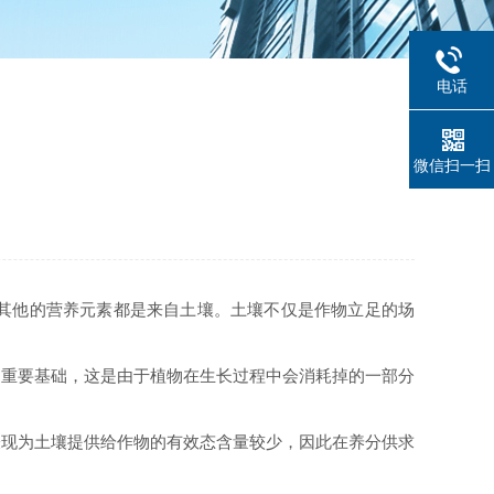
电话
微信扫一扫
其他的营养元素都是来自土壤。土壤不仅是作物立足的场
的重要基础，这是由于植物在生长过程中会消耗掉的一部分
表现为土壤提供给作物的有效态含量较少，因此在养分供求