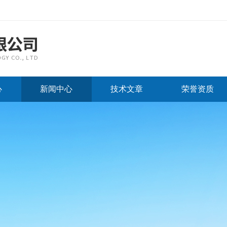
心
新闻中心
技术文章
荣誉资质