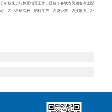
壤分析仪来进行施肥指导工作。缓解了各地农民朋友测土配
中心、农业科研院校、肥料生产、农资经营、农技服务、种