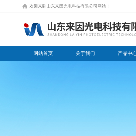
欢迎来到
山东来因光电科技有限公司网站
！
网站首页
关于我们
产品中