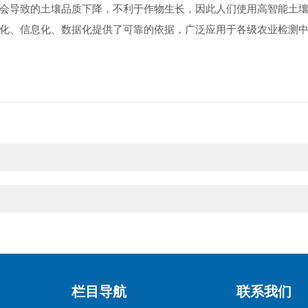
会导致的土壤品质下降，不利于作物生长，因此人们使用高智能土
化、信息化、数据化提供了可靠的依据，广泛应用于各级农业检测
栏目导航
联系我们