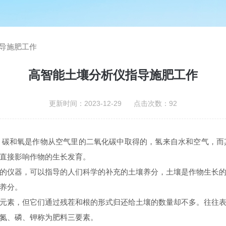
导施肥工作
高智能土壤分析仪指导施肥工作
更新时间：2023-12-29 点击次数：92
，碳和氧是作物从空气里的二氧化碳中取得的，氢来自水和空气，而
直接影响作物的生长发育。
的仪器，可以指导的人们科学的补充的土壤养分，土壤是作物生长
养分。
元素，但它们通过残茬和根的形式归还给土壤的数量却不多。往往
氮、磷、钾称为肥料三要素。