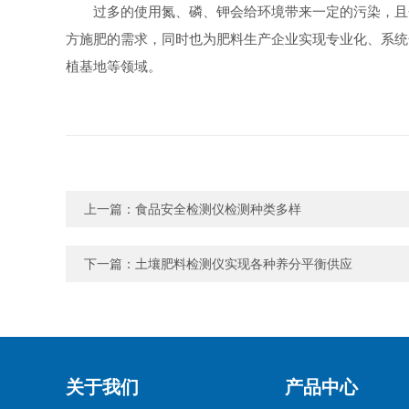
过多的使用氮、磷、钾会给环境带来一定的污染，且
方施肥的需求，同时也为肥料生产企业实现专业化、系统
植基地等领域。
上一篇：
食品安全检测仪检测种类多样
下一篇：
土壤肥料检测仪实现各种养分平衡供应
关于我们
产品中心