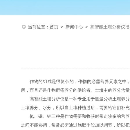
当前位置：
首页
>
新闻中心
>
高智能土壤分析仪指
作物的组成是很复杂的，作物的必需营养元素之中
所，而且还是作物所需养分的供给者。土壤中的养分含量
高智能土壤分析仪是一种专业用于测量分析土壤养分
土壤养分、水分，所以当土壤种植过后，需要给它们补充
氮、磷、钾三种是作物需要和收获时带走较多的营养
之间不能协调，常常必需通过施肥手段加以调节，所以把