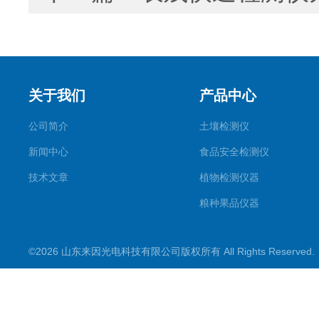
关于我们
产品中心
公司简介
土壤检测仪
新闻中心
食品安全检测仪
技术文章
植物检测仪器
粮种果品仪器
其它专用
©2026 山东来因光电科技有限公司版权所有 All Rights Reserve
水质检测仪