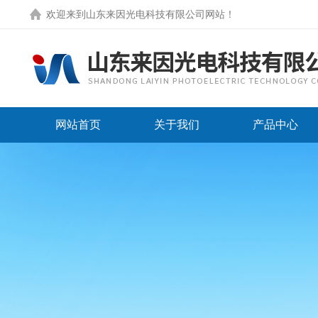
欢迎来到
山东来因光电科技有限公司网站
！
网站首页
关于我们
产品中心