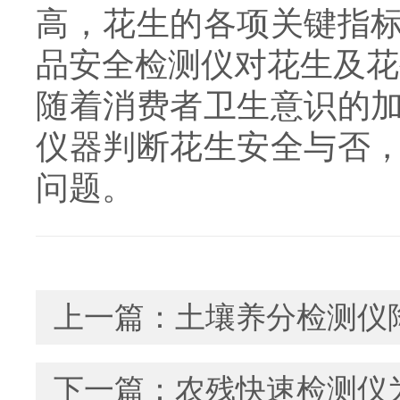
高，花生的各项关键指
品安全检测仪对花生及花
随着消费者卫生意识的
仪器判断花生安全与否
问题。
上一篇：
土壤养分检测仪
下一篇：
农残快速检测仪