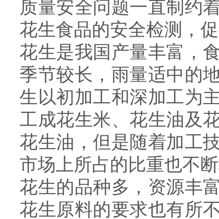
质量安全问题一直制约
花生食品的安全检测，促
花生是我国产量丰富，
季节较长，雨量适中的
生以初加工和深加工为
工成花生米、花生油及
花生油，但是随着加工
市场上所占的比重也不断
花生的品种多，资源丰
花生原料的要求也有所