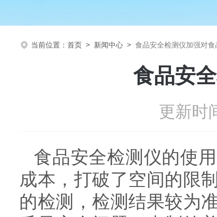
当前位置：
首页
>
新闻中心
>
食品安全检测仪加强对食
食品安全
更新时间
食品安全检测仪的使用
成本，打破了空间的限
的检测，检测结果较为