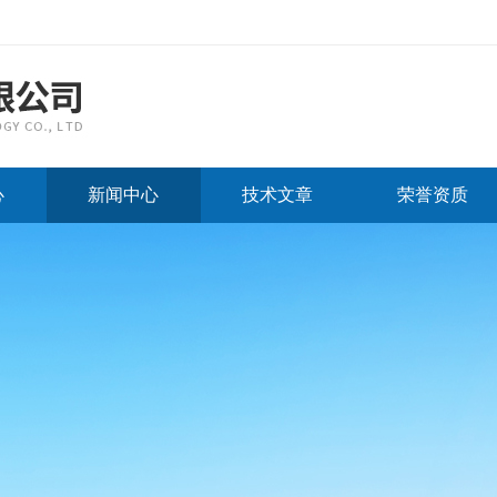
心
新闻中心
技术文章
荣誉资质