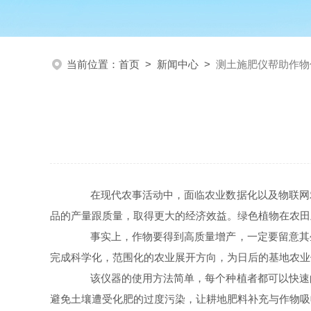
当前位置：
首页
>
新闻中心
>
测土施肥仪帮助作物
在现代农事活动中，面临农业数据化以及物联网农
品的产量跟质量，取得更大的经济效益。绿色植物在农田
事实上，作物要得到高质量增产，一定要留意其生
完成科学化，范围化的农业展开方向，为日后的基地农业
该仪器的使用方法简单，每个种植者都可以快速的
避免土壤遭受化肥的过度污染，让耕地肥料补充与作物吸