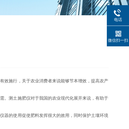
电话
微信扫一扫
有效施行，关于农业消费者来说能够节本增效，提高农产
需。测土施肥仪对于我国的农业现代化展开来说，有助于
仪器的使用促使肥料发挥很大的效用，同时保护土壤环境