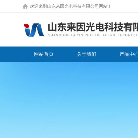
欢迎来到
山东来因光电科技有限公司网站
！
网站首页
关于我们
产品中