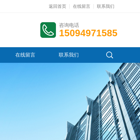
返回首页
在线留言
联系我们
咨询电话
15094971585
在线留言
联系我们