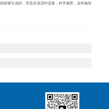
就能够完成的，而是应该适时适量，科学施肥，这样施加