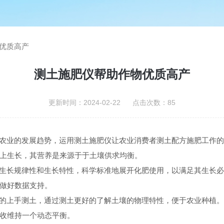
优质高产
测土施肥仪帮助作物优质高产
更新时间：2024-02-22 点击次数：85
业的发展趋势，运用测土施肥仪让农业消费者测土配方施肥工作的
上生长，其营养是来源于于土壤供求均衡。
长规律性和生长特性，科学标准地展开化肥使用，以满足其生长必
做好数据支持。
上手测土，通过测土更好的了解土壤的物理特性，便于农业种植。
收维持一个动态平衡。