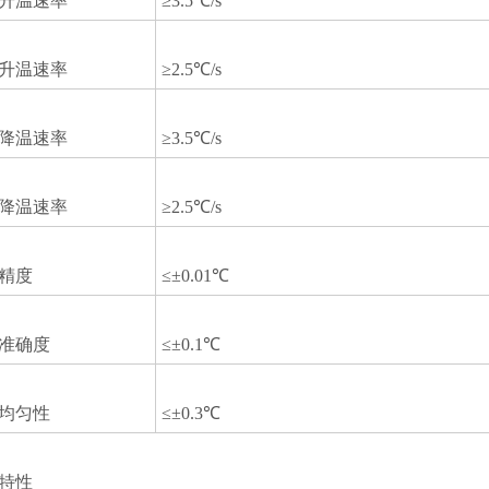
升温速率
≥3.5℃/s
升温速率
≥2.5℃/s
降温速率
≥3.5℃/s
降温速率
≥2.5℃/s
精度
≤±0.01℃
准确度
≤±0.1℃
均匀性
≤±0.3℃
特性