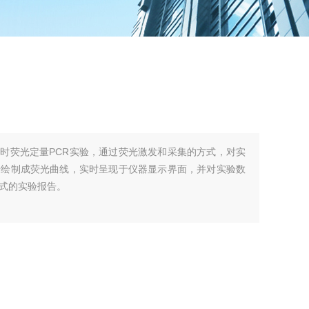
时荧光定量PCR实验，通过荧光激发和采集的方式，对实
据绘制成荧光曲线，实时呈现于仪器显示界面，并对实验数
格式的实验报告。