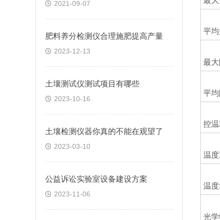
最大
2021-09-07
平均
肥料养分检测仪合理施肥提高产量
2023-12-13
最大
土壤测试仪测试项目有哪些
平均
2023-10-16
控温
土壤检测仪器你真的不能在观望了
2023-03-10
温度
公益诉讼实验室设备建设方案
温度
2023-11-06
光学