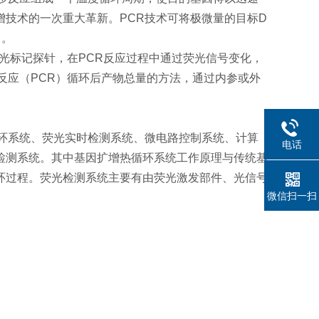
技术的一次重大革新。PCR技术可将极微量的目标D
力。
荧光标记探针，在PCR反应过程中通过荧光信号变化，
反应（PCR）循环后产物总量的方法，通过内参或外
循环系统、荧光实时检测系统、微电路控制系统、计算
电话
检测系统。其中基因扩增热循环系统工作原理与传统基
环过程。荧光检测系统主要有由荧光激发部件、光信号
微信扫一扫