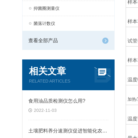
样本
抑菌圈测量仪
样本
菌落计数仪
查看全部产品
试管
样本
相关文章
温度
RELATED ARTICLES
加热
食用油品质检测仪怎么用?
2022-11-03
温度
土壤肥料养分速测仪促进智能化农业发展