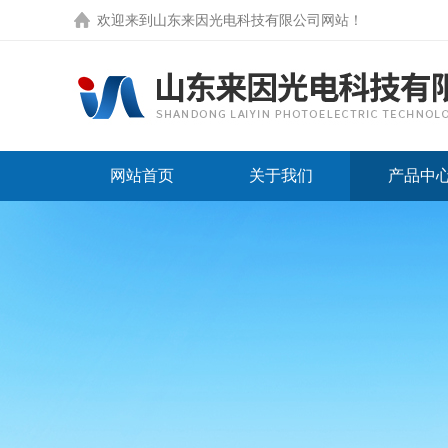
欢迎来到
山东来因光电科技有限公司网站
！
网站首页
关于我们
产品中