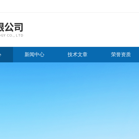
心
新闻中心
技术文章
荣誉资质