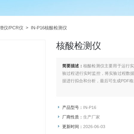
增仪/PCR仪
> IN-P16核酸检测仪
核酸检测仪
简要描述：
核酸检测仪主要用于运行实
验过程进行实时监控，将实验过程数
据进行拟合和分析，最后可生成PDF
产品型号：
IN-P16
厂商性质：
生产厂家
更新时间：
2026-06-03