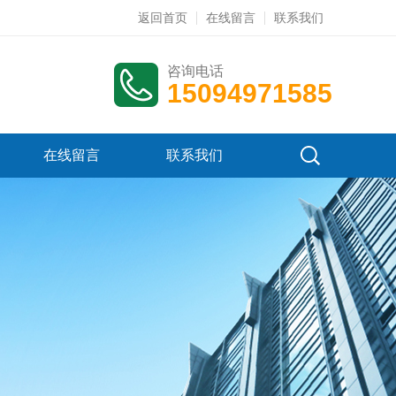
返回首页
在线留言
联系我们
咨询电话
15094971585
在线留言
联系我们