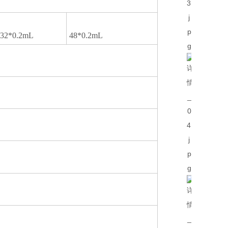
32*0.2mL
48*0.2mL