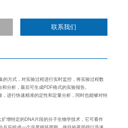
联系我们
采集的方式，对实验过程进行实时监控，将实验过程数
和分析，最后可生成PDF格式的实验报告。
酸，进行快速精准的定性和定量分析，同时也能够对特
一种用于放大扩增特定的DNA片段的分子生物学技术，它可看作
几步反应组成一个温度循环周期，使目的基因得以迅速