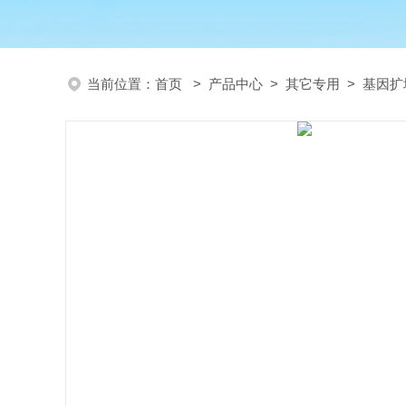
当前位置：
首页
>
产品中心
>
其它专用
>
基因扩