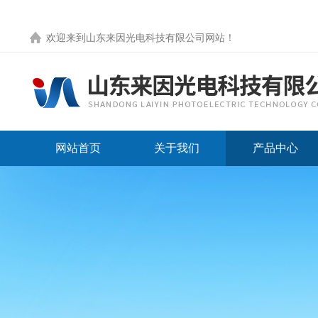
欢迎来到
山东来因光电科技有限公司网站
！
网站首页
关于我们
产品中心