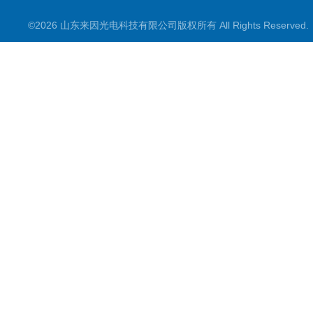
©2026 山东来因光电科技有限公司版权所有 All Rights Reserve