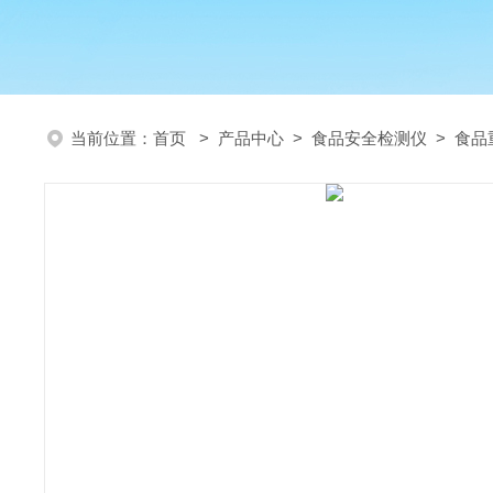
当前位置：
首页
>
产品中心
>
食品安全检测仪
>
食品