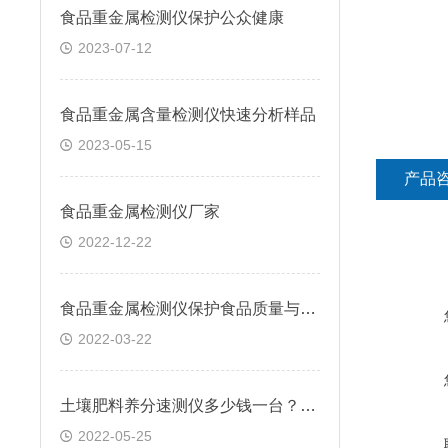
食品重金属检测仪保护公众健康
2023-07-12
食品重金属含量检测仪快速分析样品
2023-05-15
产品
食品重金属检测仪厂家
2022-12-22
食品重金属检测仪保护食品质量与安全
2022-03-22
土壤肥料养分速测仪多少钱一台？价格是多少？
2022-05-25