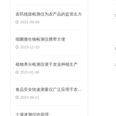
农药残留检测仪为农产品的监管出力
2021-09-08
细菌微生物检测仪携带方便
2023-11-10
植物养分检测仪便于农业种植生产
2023-01-06
食品安全快速测量仪广泛应用于农贸市场
2023-06-21
土壤速测仪的原理