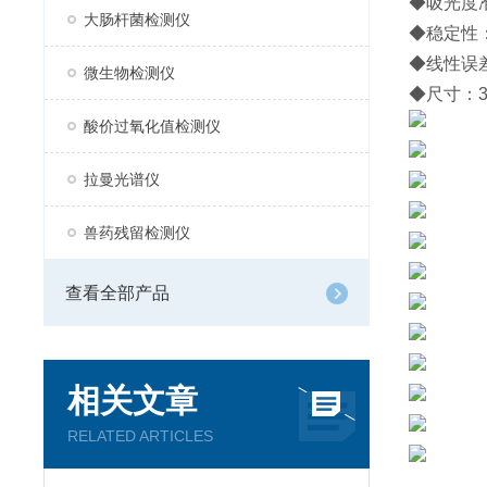
◆吸光度准
大肠杆菌检测仪
◆稳定性：≤
◆线性误差
微生物检测仪
◆尺寸：36
酸价过氧化值检测仪
拉曼光谱仪
兽药残留检测仪
查看全部产品
相关文章
RELATED ARTICLES