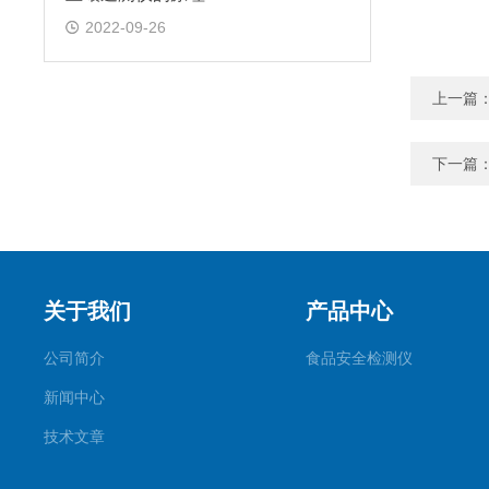
2022-09-26
上一篇
下一篇
关于我们
产品中心
公司简介
食品安全检测仪
新闻中心
技术文章